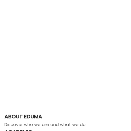
ABOUT EDUMA
Discover who we are and what we do