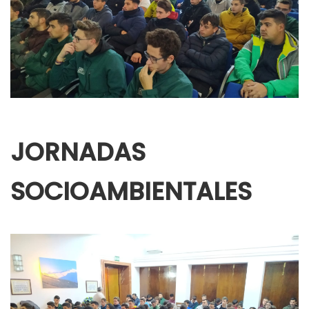
JORNADAS
SOCIOAMBIENTALES