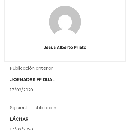
Jesus Alberto Prieto
Publicación anterior
JORNADAS FP DUAL
17/02/2020
Siguiente publicación
LÁCHAR
17/02/2020