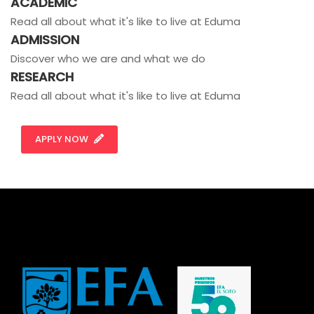
ACADEMIC
Read all about what it's like to live at Eduma
ADMISSION
Discover who we are and what we do
RESEARCH
Read all about what it's like to live at Eduma
APPLY NOW