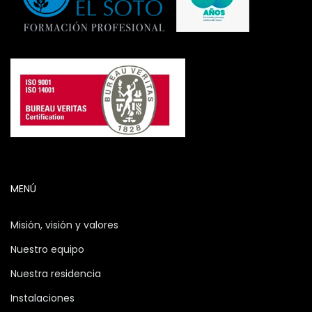
MENÚ
Misión, visión y valores
Nuestro equipo
Nuestra residencia
Instalaciones