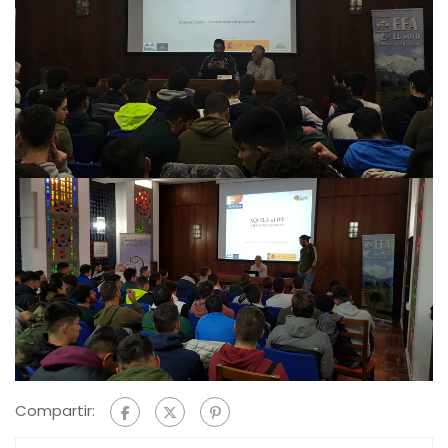
Compartir: