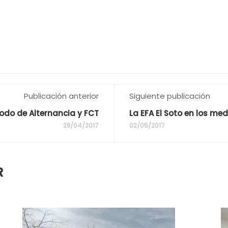
Publicación anterior
Siguiente publicación
iodo de Alternancia y FCT
La EFA El Soto en los med
28/04/2017
02/05/2017
R