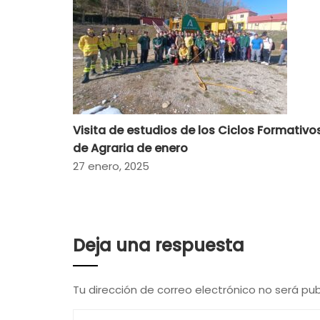
Visita de estudios de los Ciclos Formativo
de Agraria de enero
27 enero, 2025
Deja una respuesta
Tu dirección de correo electrónico no será pub