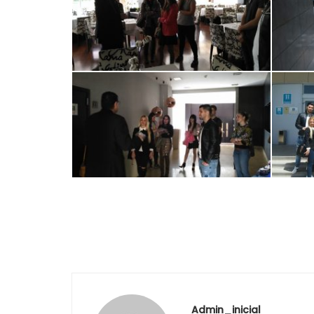
Admin_inicial