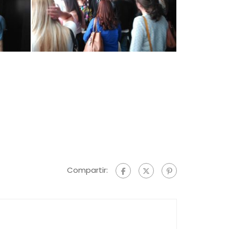
Compartir: