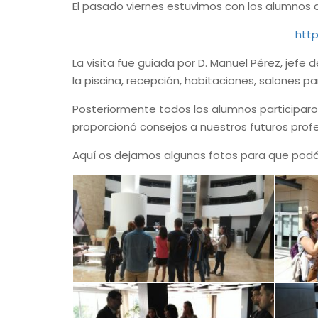
El pasado viernes estuvimos con los alumnos d
htt
La visita fue guiada por D. Manuel Pérez, jefe
la piscina, recepción, habitaciones, salones pa
Posteriormente todos los alumnos participaro
proporcionó consejos a nuestros futuros profe
Aquí os dejamos algunas fotos para que podáis