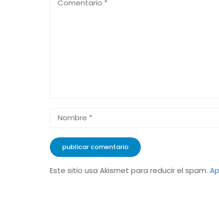
Este sitio usa Akismet para reducir el spam.
Ap