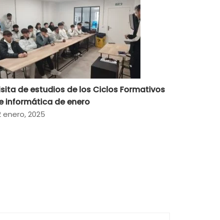
isita de estudios de los Ciclos Formativos
e informática de enero
2 enero, 2025