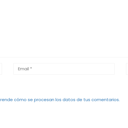
rende cómo se procesan los datos de tus comentarios.