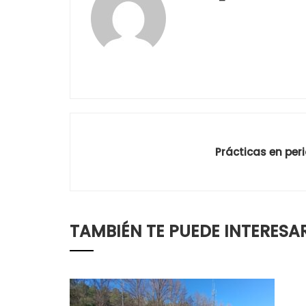
Prácticas en per
TAMBIÉN TE PUEDE INTERESA