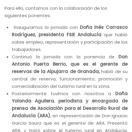
Para ello, contamos con la colaboración de los
siguientes ponentes:
Inauguramos la jornada con
Doña Inés Carrasco
Rodríguez, presidenta FSIE Andalucía
que habló
sobre empleo, representación y participación de los
trabajadores.
Continuó la jornada con la ponencia de
Don
Antonio Puerta Berrio, que es el gerente de
reservas de la Alpujarra de Granada,
habló de su
central de reserva, funcionamiento, promoción y
comercialización del turismo rural en la zona.
Posteriormente tuvimos con nosotros a
Doña
Yolanda Aguilera
,
periodista y encargada de
prensa de Asociación para el Desarrollo Rural de
Andalucía (ARA)
, en representación de Don Ignacio
García Saura que es el gerente de ARA. Presentó
ARA, y trató sobre el turismo rural en Andalucía,