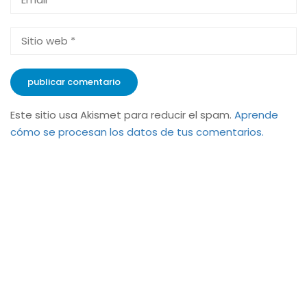
Este sitio usa Akismet para reducir el spam.
Aprende
cómo se procesan los datos de tus comentarios.