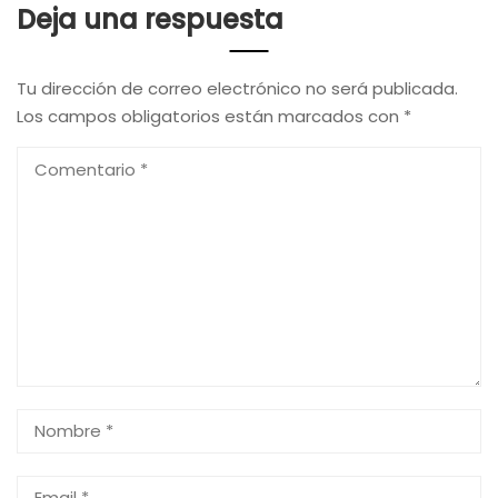
Deja una respuesta
Tu dirección de correo electrónico no será publicada.
Los campos obligatorios están marcados con
*