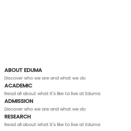
ABOUT EDUMA
Discover who we are and what we do
ACADEMIC
Read all about what it's like to live at Eduma
ADMISSION
Discover who we are and what we do
RESEARCH
Read all about what it's like to live at Eduma