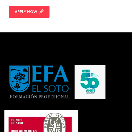
APPLY NOW