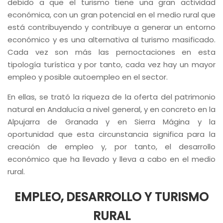
debido a que el turismo tiene una gran actividad
económica, con un gran potencial en el medio rural que
está contribuyendo y contribuye a generar un entorno
económico y es una alternativa al turismo masificado.
Cada vez son más las pernoctaciones en esta
tipología turística y por tanto, cada vez hay un mayor
empleo y posible autoempleo en el sector.
En ellas, se trató la riqueza de la oferta del patrimonio
natural en Andalucía a nivel general, y en concreto en la
Alpujarra de Granada y en Sierra Mágina y la
oportunidad que esta circunstancia significa para la
creación de empleo y, por tanto, el desarrollo
económico que ha llevado y lleva a cabo en el medio
rural.
EMPLEO, DESARROLLO Y TURISMO
RURAL