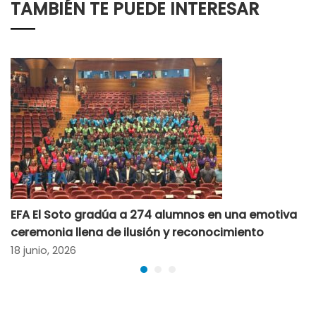
TAMBIÉN TE PUEDE INTERESAR
EFA El Soto gradúa a 274 alumnos en una emotiva
ceremonia llena de ilusión y reconocimiento
18 junio, 2026