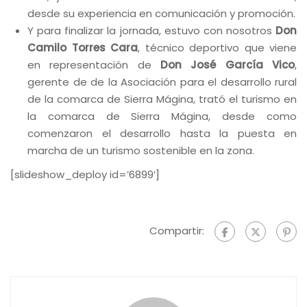
desde su experiencia en comunicación y promoción.
Y para finalizar la jornada, estuvo con nosotros
Don
Camilo Torres Cara
, técnico deportivo que viene
en representación de
Don José García Vico
,
gerente de de la Asociación para el desarrollo rural
de la comarca de Sierra Mágina, trató el turismo en
la comarca de Sierra Mágina, desde como
comenzaron el desarrollo hasta la puesta en
marcha de un turismo sostenible en la zona.
[slideshow_deploy id=’6899′]
Compartir: