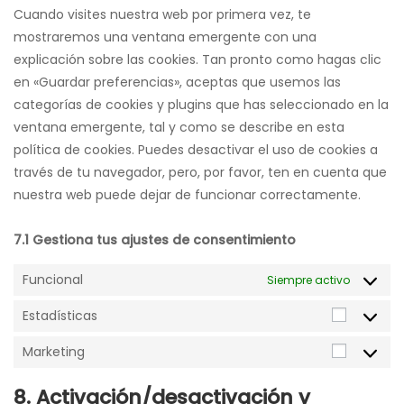
Cuando visites nuestra web por primera vez, te
mostraremos una ventana emergente con una
explicación sobre las cookies. Tan pronto como hagas clic
en «Guardar preferencias», aceptas que usemos las
categorías de cookies y plugins que has seleccionado en la
ventana emergente, tal y como se describe en esta
política de cookies. Puedes desactivar el uso de cookies a
través de tu navegador, pero, por favor, ten en cuenta que
nuestra web puede dejar de funcionar correctamente.
7.1 Gestiona tus ajustes de consentimiento
Funcional
Siempre activo
Estadísticas
Estadíst
Marketing
Marketi
8. Activación/desactivación y