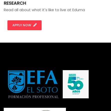
RESEARCH
Read all about what it's like to live at Eduma
APPLY NOW