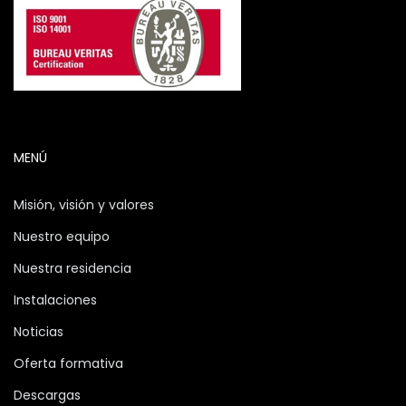
MENÚ
Misión, visión y valores
Nuestro equipo
Nuestra residencia
Instalaciones
Noticias
Oferta formativa
Descargas