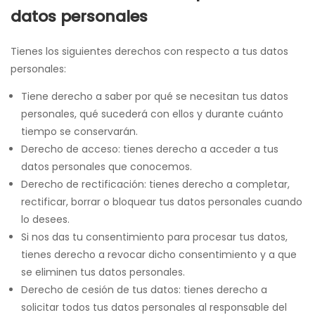
datos personales
Tienes los siguientes derechos con respecto a tus datos
personales:
Tiene derecho a saber por qué se necesitan tus datos
personales, qué sucederá con ellos y durante cuánto
tiempo se conservarán.
Derecho de acceso: tienes derecho a acceder a tus
datos personales que conocemos.
Derecho de rectificación: tienes derecho a completar,
rectificar, borrar o bloquear tus datos personales cuando
lo desees.
Si nos das tu consentimiento para procesar tus datos,
tienes derecho a revocar dicho consentimiento y a que
se eliminen tus datos personales.
Derecho de cesión de tus datos: tienes derecho a
solicitar todos tus datos personales al responsable del