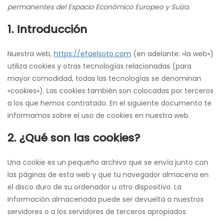
permanentes del Espacio Económico Europeo y Suiza.
1. Introducción
Nuestra web,
https://efaelsoto.com
(en adelante: «la web»)
utiliza cookies y otras tecnologías relacionadas (para
mayor comodidad, todas las tecnologías se denominan
«cookies»). Las cookies también son colocadas por terceros
a los que hemos contratado. En el siguiente documento te
informamos sobre el uso de cookies en nuestra web.
2. ¿Qué son las cookies?
Una cookie es un pequeño archivo que se envía junto con
las páginas de esta web y que tu navegador almacena en
el disco duro de su ordenador u otro dispositivo. La
información almacenada puede ser devuelta a nuestros
servidores o a los servidores de terceros apropiados