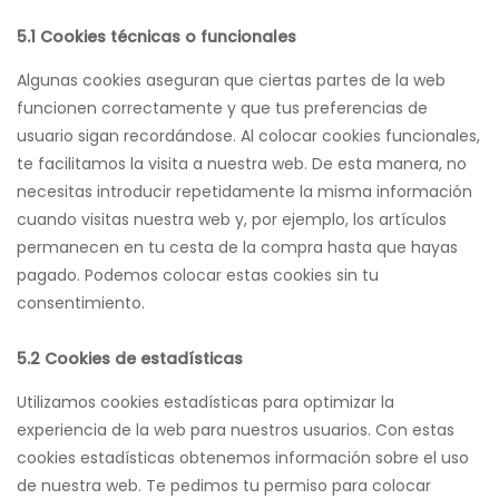
5.1 Cookies técnicas o funcionales
Algunas cookies aseguran que ciertas partes de la web
funcionen correctamente y que tus preferencias de
usuario sigan recordándose. Al colocar cookies funcionales,
te facilitamos la visita a nuestra web. De esta manera, no
necesitas introducir repetidamente la misma información
cuando visitas nuestra web y, por ejemplo, los artículos
permanecen en tu cesta de la compra hasta que hayas
pagado. Podemos colocar estas cookies sin tu
consentimiento.
5.2 Cookies de estadísticas
Utilizamos cookies estadísticas para optimizar la
experiencia de la web para nuestros usuarios. Con estas
cookies estadísticas obtenemos información sobre el uso
de nuestra web. Te pedimos tu permiso para colocar