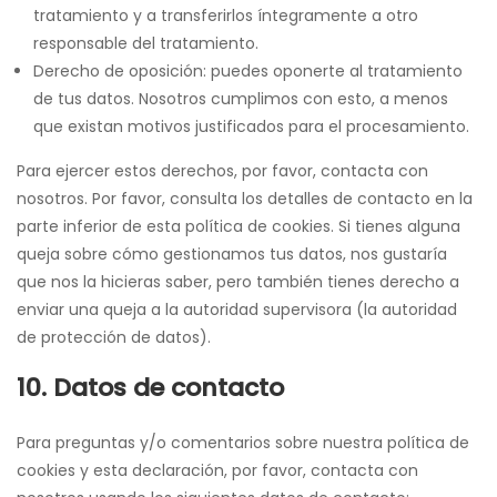
tratamiento y a transferirlos íntegramente a otro
responsable del tratamiento.
Derecho de oposición: puedes oponerte al tratamiento
de tus datos. Nosotros cumplimos con esto, a menos
que existan motivos justificados para el procesamiento.
Para ejercer estos derechos, por favor, contacta con
nosotros. Por favor, consulta los detalles de contacto en la
parte inferior de esta política de cookies. Si tienes alguna
queja sobre cómo gestionamos tus datos, nos gustaría
que nos la hicieras saber, pero también tienes derecho a
enviar una queja a la autoridad supervisora (la autoridad
de protección de datos).
10. Datos de contacto
Para preguntas y/o comentarios sobre nuestra política de
cookies y esta declaración, por favor, contacta con