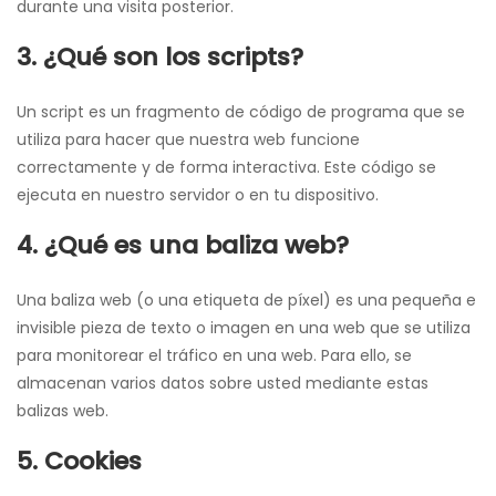
durante una visita posterior.
3. ¿Qué son los scripts?
Un script es un fragmento de código de programa que se
utiliza para hacer que nuestra web funcione
correctamente y de forma interactiva. Este código se
ejecuta en nuestro servidor o en tu dispositivo.
4. ¿Qué es una baliza web?
Una baliza web (o una etiqueta de píxel) es una pequeña e
invisible pieza de texto o imagen en una web que se utiliza
para monitorear el tráfico en una web. Para ello, se
almacenan varios datos sobre usted mediante estas
balizas web.
5. Cookies