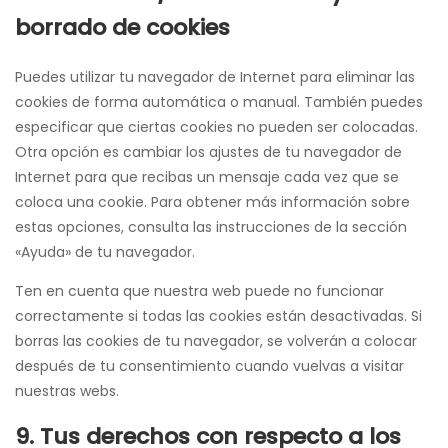
borrado de cookies
Puedes utilizar tu navegador de Internet para eliminar las
cookies de forma automática o manual. También puedes
especificar que ciertas cookies no pueden ser colocadas.
Otra opción es cambiar los ajustes de tu navegador de
Internet para que recibas un mensaje cada vez que se
coloca una cookie. Para obtener más información sobre
estas opciones, consulta las instrucciones de la sección
«Ayuda» de tu navegador.
Ten en cuenta que nuestra web puede no funcionar
correctamente si todas las cookies están desactivadas. Si
borras las cookies de tu navegador, se volverán a colocar
después de tu consentimiento cuando vuelvas a visitar
nuestras webs.
9. Tus derechos con respecto a los