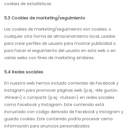
cookies de estadísticas.
5.3 Cookies de marketing/seguimiento
Las cookies de marketing/seguimiento son cookies, o
cualquier otra forma de almacenamiento local, usadas
para crear perfiles de usuario para mostrar publicidad o
para hacer el seguimiento del usuario en esta web o en
varias webs con fines de marketing similares.
5.4 Redes sociales
En nuestra web hemos incluido contenido de Facebook y
Instagram para promover páginas web (p.ej.: «Me gusta»,
«Pinear») o compartir (p.ej.: «tuitear») en redes sociales
como Facebook y Instagram. Este contenido está
incrustado con código derivado de Facebook y Instagram y
guarda cookies. Este contenido podría procesar cierta
información para anuncios personalizados.