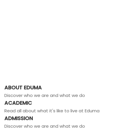
ABOUT EDUMA
Discover who we are and what we do
ACADEMIC
Read all about what it's like to live at Eduma
ADMISSION
Discover who we are and what we do