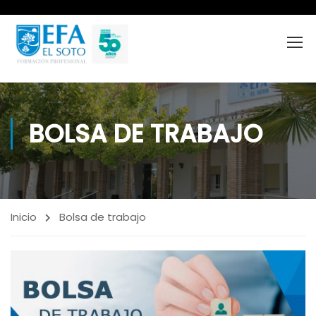
BOLSA DE TRABAJO
Inicio
Bolsa de trabajo