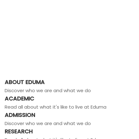
ABOUT EDUMA
Discover who we are and what we do
ACADEMIC
Read all about what it's like to live at Eduma
ADMISSION
Discover who we are and what we do
RESEARCH