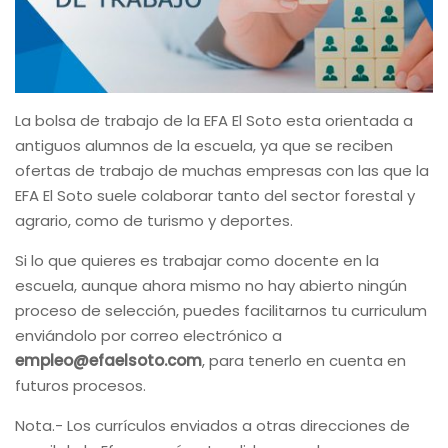
La bolsa de trabajo de la EFA El Soto esta orientada a
antiguos alumnos de la escuela, ya que se reciben
ofertas de trabajo de muchas empresas con las que la
EFA El Soto suele colaborar tanto del sector forestal y
agrario, como de turismo y deportes.
Si lo que quieres es trabajar como docente en la
escuela, aunque ahora mismo no hay abierto ningún
proceso de selección, puedes facilitarnos tu curriculum
enviándolo por correo electrónico a
empleo@efaelsoto.com
, para tenerlo en cuenta en
futuros procesos.
Nota.- Los currículos enviados a otras direcciones de