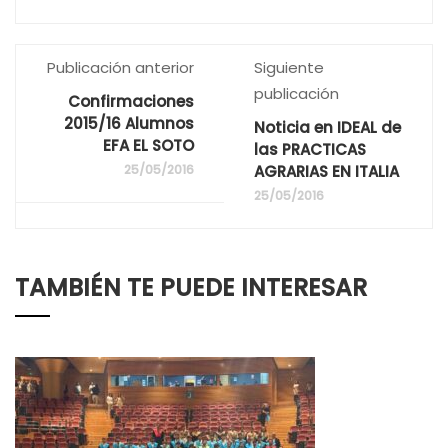
Publicación anterior
Siguiente
publicación
Confirmaciones
2015/16 Alumnos
Noticia en IDEAL de
EFA EL SOTO
las PRACTICAS
25/05/2016
AGRARIAS EN ITALIA
25/05/2016
TAMBIÉN TE PUEDE INTERESAR