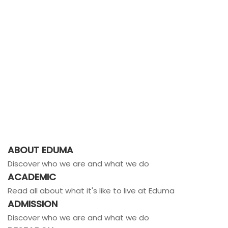
ABOUT EDUMA
Discover who we are and what we do
ACADEMIC
Read all about what it's like to live at Eduma
ADMISSION
Discover who we are and what we do