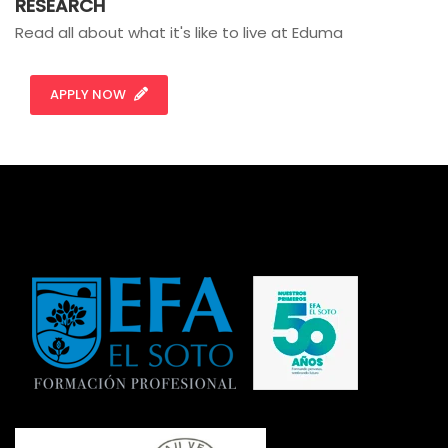
RESEARCH
Read all about what it's like to live at Eduma
APPLY NOW