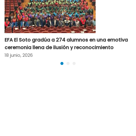
EFA El Soto gradúa a 274 alumnos en una emotiva
ceremonia llena de ilusión y reconocimiento
18 junio, 2026