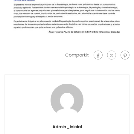
Compartir:
Admin_inicial