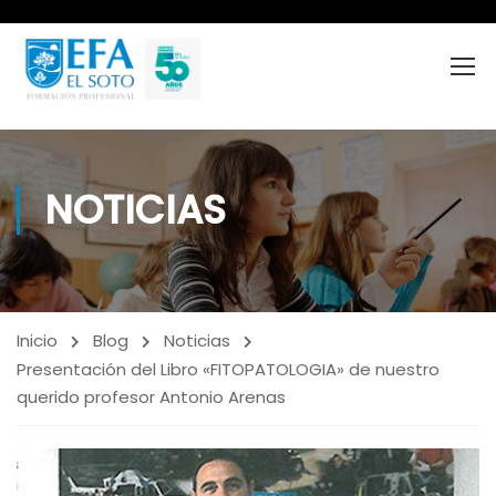
NOTICIAS
Inicio
Blog
Noticias
Presentación del Libro «FITOPATOLOGIA» de nuestro
querido profesor Antonio Arenas