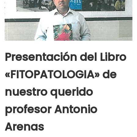
Presentación del Libro
«FITOPATOLOGIA» de
nuestro querido
profesor Antonio
Arenas