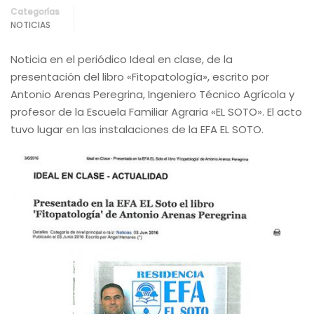
Categorías
NOTICIAS
Noticia en el periódico Ideal en clase, de la
presentación del libro «Fitopatología», escrito por
Antonio Arenas Peregrina, Ingeniero Técnico Agrícola y
profesor de la Escuela Familiar Agraria «EL SOTO». El acto
tuvo lugar en las instalaciones de la EFA EL SOTO.