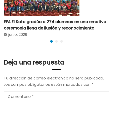
EFA El Soto gradúa a 274 alumnos en una emotiva
ceremonia llena de ilusión y reconocimiento
18 junio, 2026
Deja una respuesta
Tu dirección de correo electrónico no será publicada.
Los campos obligatorios están marcados con
*