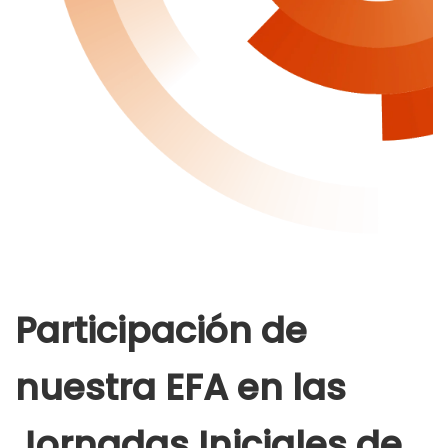
Participación de
nuestra EFA en las
Jornadas Iniciales de