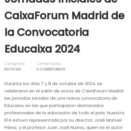
CaixaForum Madrid de
la Convocatoria
Educaixa 2024
Categorías
Comentarios
NOTICIAS
0 COMENTARIOS
Durante los días 7 y 8 de octubre de 2024, se
celebraron en el salón de actos de CaixaForum Madrid
las jornadas iniciales de una nueva convocatoria de
Educaixa, en las que participaron destacados
profesionales de la educación de todo el país. Nuestra
EFA estuvo representada por su director, José Manuel
Pérez, y el profesor Juan José Nuevo, quien es el autor