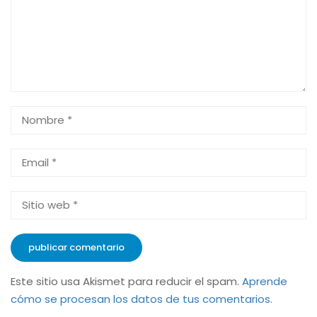
Este sitio usa Akismet para reducir el spam.
Aprende
cómo se procesan los datos de tus comentarios.