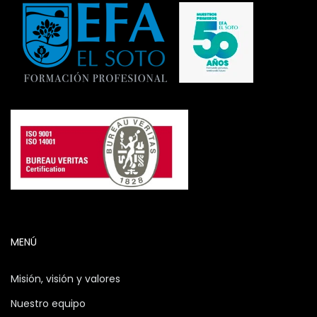
MENÚ
Misión, visión y valores
Nuestro equipo