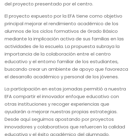
del proyecto presentado por el centro.
El proyecto expuesto por la EFA tiene como objetivo
principal mejorar el rendimiento académico de los
alumnos de los ciclos formativos de Grado Básico
mediante la implicación activa de sus familias en las
actividades de la escuela. La propuesta subraya la
importancia de la colaboración entre el centro
educativo y el entorno familiar de los estudiantes,
buscando crear un ambiente de apoyo que favorezca
el desarrollo académico y personal de los jóvenes.
La participación en estas jornadas permitió a nuestra
EFA compartir el innovador enfoque educativo con
otras instituciones y recoger experiencias que
ayudarán a mejorar nuestras propias estrategias.
Desde aquí seguimos apostando por proyectos
innovadores y colaborativos que refuercen la calidad
educativa y el éxito académico del alumnado.