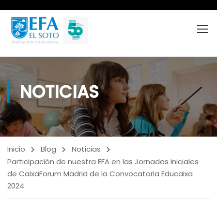
NOTICIAS
Inicio
Blog
Noticias
Participación de nuestra EFA en las Jornadas Iniciales
de CaixaForum Madrid de la Convocatoria Educaixa
2024