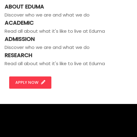
ABOUT EDUMA
Discover who we are and what we do
ACADEMIC
Read all about what it's like to live at Eduma
ADMISSION
Discover who we are and what we do
RESEARCH
Read all about what it's like to live at Eduma
APPLY NOW