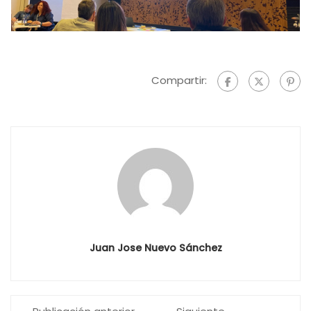
Compartir:
Juan Jose Nuevo Sánchez