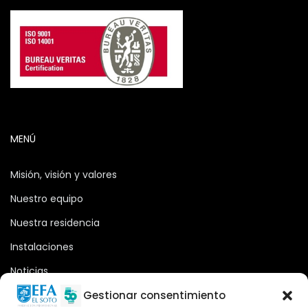
MENÚ
Misión, visión y valores
Nuestro equipo
Nuestra residencia
Instalaciones
Noticias
Oferta formativa
Gestionar consentimiento