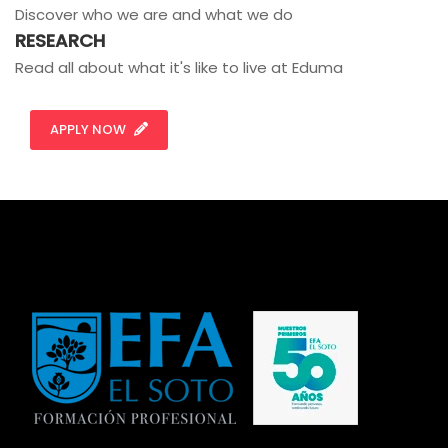
Discover who we are and what we do
RESEARCH
Read all about what it's like to live at Eduma
APPLY NOW