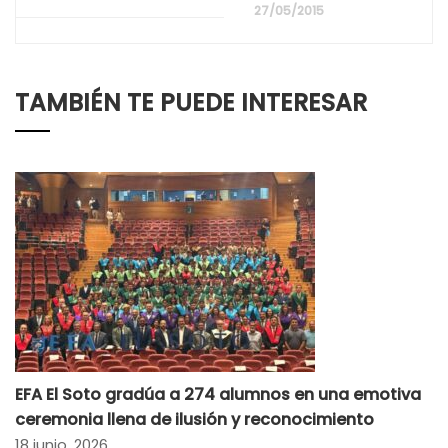
27/05/2015
TAMBIÉN TE PUEDE INTERESAR
EFA El Soto gradúa a 274 alumnos en una emotiva
ceremonia llena de ilusión y reconocimiento
18 junio, 2026