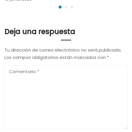
Deja una respuesta
Tu dirección de correo electrónico no será publicada.
Los campos obligatorios están marcados con
*