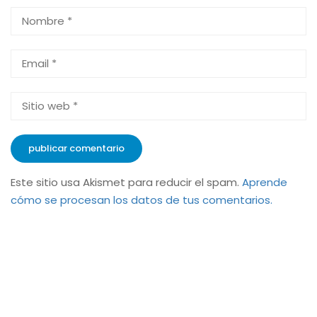
Este sitio usa Akismet para reducir el spam.
Aprende
cómo se procesan los datos de tus comentarios.