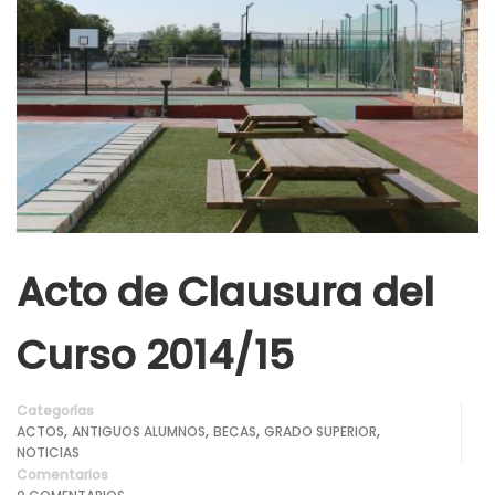
Acto de Clausura del
Curso 2014/15
Categorías
,
,
,
,
ACTOS
ANTIGUOS ALUMNOS
BECAS
GRADO SUPERIOR
NOTICIAS
Comentarios