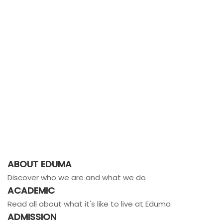
ABOUT EDUMA
Discover who we are and what we do
ACADEMIC
Read all about what it's like to live at Eduma
ADMISSION