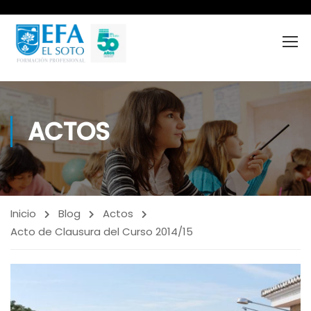
ACTOS
Inicio
Blog
Actos
Acto de Clausura del Curso 2014/15