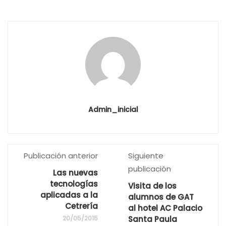
Admin_inicial
Publicación anterior
Siguiente
publicación
Las nuevas
tecnologías
Visita de los
aplicadas a la
alumnos de GAT
Cetrería
al hotel AC Palacio
20/05/2015
Santa Paula