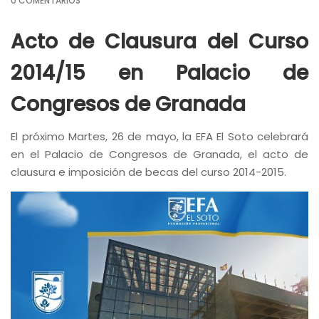
0 COMENTARIOS
Acto de Clausura del Curso
2014/15 en Palacio de
Congresos de Granada
El próximo Martes, 26 de mayo, la EFA El Soto celebrará
en el Palacio de Congresos de Granada, el acto de
clausura e imposición de becas del curso 2014-2015.