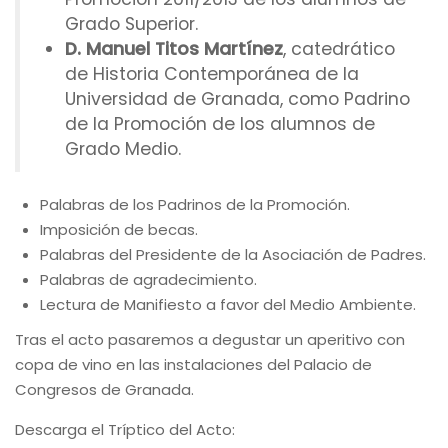
Grado Superior.
D. Manuel Titos Martínez
, catedrático
de Historia Contemporánea de la
Universidad de Granada, como Padrino
de la Promoción de los alumnos de
Grado Medio.
Palabras de los Padrinos de la Promoción.
Imposición de becas.
Palabras del Presidente de la Asociación de Padres.
Palabras de agradecimiento.
Lectura de Manifiesto a favor del Medio Ambiente.
Tras el acto pasaremos a degustar un aperitivo con
copa de vino en las instalaciones del Palacio de
Congresos de Granada.
Descarga el Tríptico del Acto: