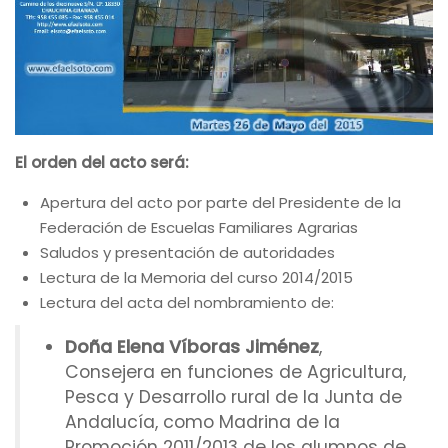
El orden del acto será:
Apertura del acto por parte del Presidente de la
Federación de Escuelas Familiares Agrarias
Saludos y presentación de autoridades
Lectura de la Memoria del curso 2014/2015
Lectura del acta del nombramiento de:
Doña Elena Víboras Jiménez
,
Consejera en funciones de Agricultura,
Pesca y Desarrollo rural de la Junta de
Andalucía, como Madrina de la
Promoción 2011/2013 de los alumnos de