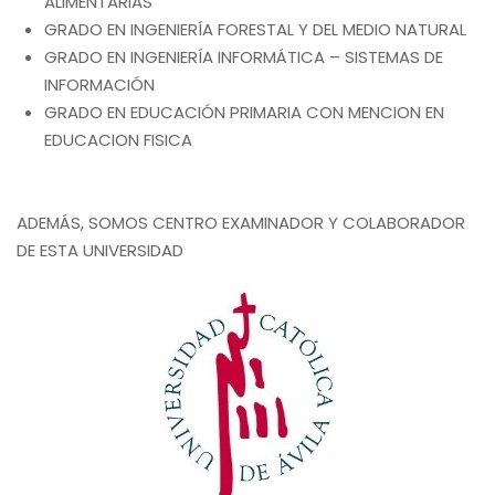
ALIMENTARIAS
GRADO EN INGENIERÍA FORESTAL Y DEL MEDIO NATURAL
GRADO EN INGENIERÍA INFORMÁTICA – SISTEMAS DE
INFORMACIÓN
GRADO EN EDUCACIÓN PRIMARIA CON MENCION EN
EDUCACION FISICA
ADEMÁS, SOMOS CENTRO EXAMINADOR Y COLABORADOR
DE ESTA UNIVERSIDAD