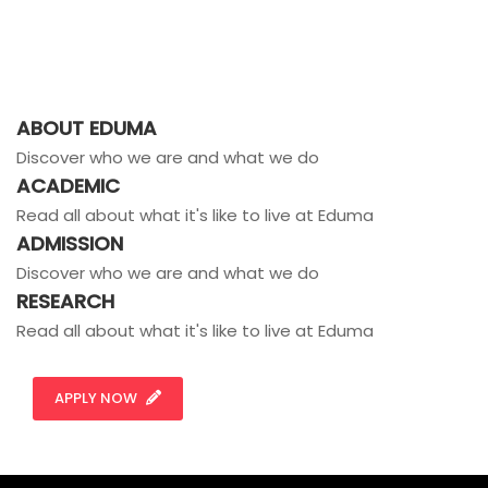
ABOUT EDUMA
Discover who we are and what we do
ACADEMIC
Read all about what it's like to live at Eduma
ADMISSION
Discover who we are and what we do
RESEARCH
Read all about what it's like to live at Eduma
APPLY NOW