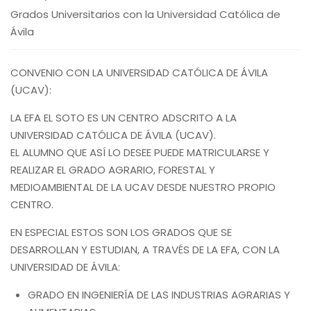
Grados Universitarios con la Universidad Católica de
Ávila
CONVENIO CON LA UNIVERSIDAD CATÓLICA DE ÁVILA
(UCAV):
LA EFA EL SOTO ES UN CENTRO ADSCRITO A LA
UNIVERSIDAD CATÓLICA DE ÁVILA (UCAV).
EL ALUMNO QUE ASÍ LO DESEE PUEDE MATRICULARSE Y
REALIZAR EL GRADO AGRARIO, FORESTAL Y
MEDIOAMBIENTAL DE LA UCAV DESDE NUESTRO PROPIO
CENTRO.
EN ESPECIAL ESTOS SON LOS GRADOS QUE SE
DESARROLLAN Y ESTUDIAN, A TRAVÉS DE LA EFA, CON LA
UNIVERSIDAD DE ÁVILA:
GRADO EN INGENIERÍA DE LAS INDUSTRIAS AGRARIAS Y