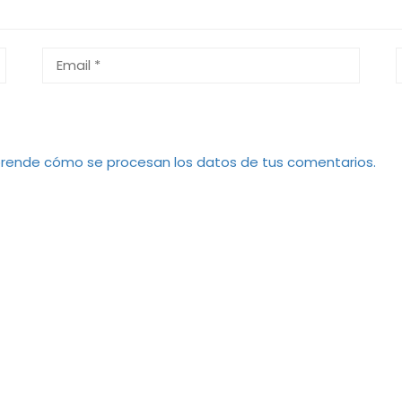
rende cómo se procesan los datos de tus comentarios.