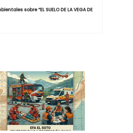
ientales sobre “EL SUELO DE LA VEGA DE