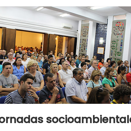
 Jornadas socioambientale