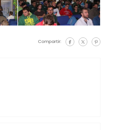
Compartir: