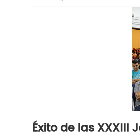
Éxito de las XXXIII