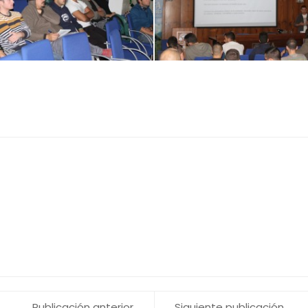
Publicación anterior
Siguiente publicación