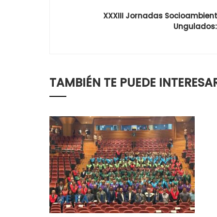
XXXIII Jornadas Socioambient
Ungulados:
TAMBIÉN TE PUEDE INTERESA