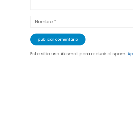
Este sitio usa Akismet para reducir el spam.
Ap