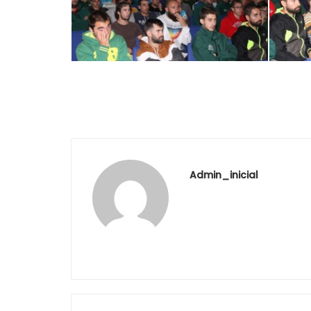
Admin_inicial