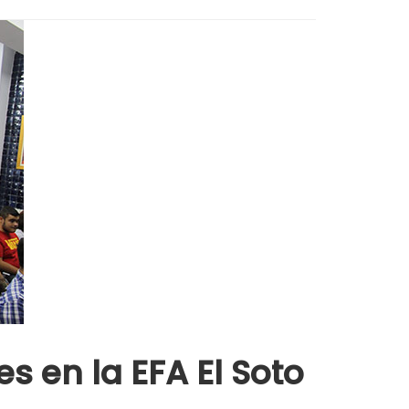
s en la EFA El Soto