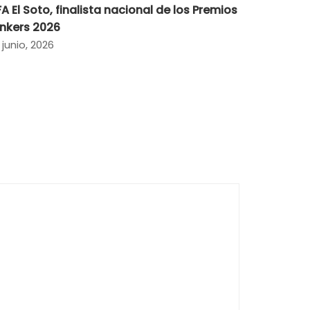
FA El Soto, finalista nacional de los Premios
inkers 2026
 junio, 2026