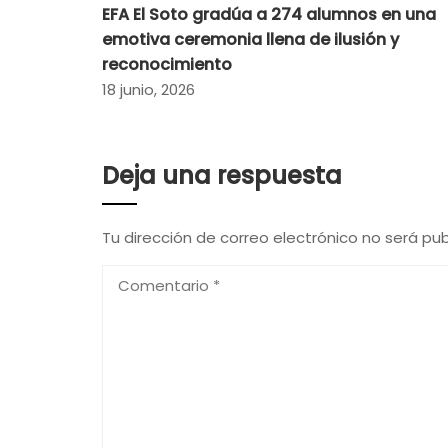
EFA El Soto gradúa a 274 alumnos en una
emotiva ceremonia llena de ilusión y
reconocimiento
18 junio, 2026
Deja una respuesta
Tu dirección de correo electrónico no será pub