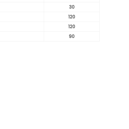
30
120
120
90