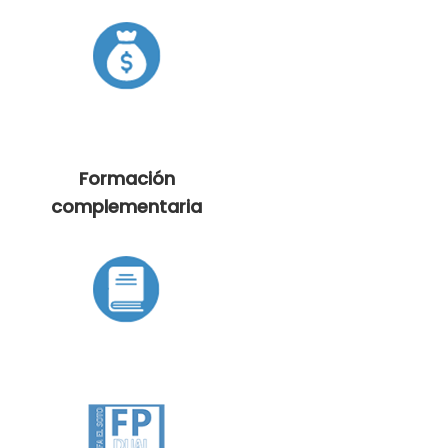
Formación
complementaria