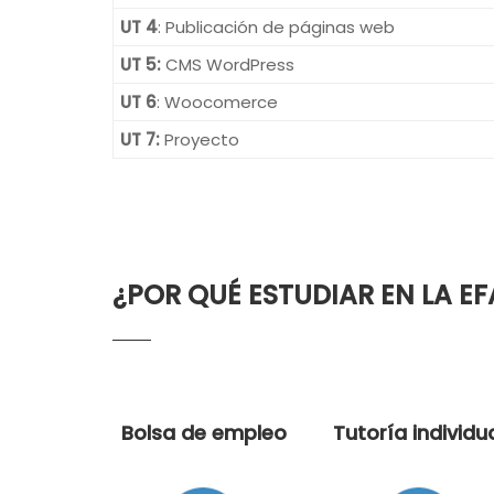
UT 4
: Publicación de páginas web
UT 5:
CMS WordPress
UT 6
: Woocomerce
UT 7:
Proyecto
¿POR QUÉ ESTUDIAR EN LA EF
Bolsa de empleo
Tutoría individu