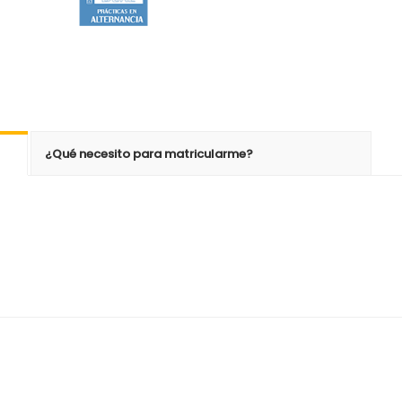
¿Qué necesito para matricularme?