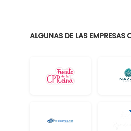
ALGUNAS DE LAS EMPRESAS