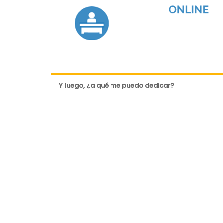
Y luego, ¿a qué me puedo dedicar?