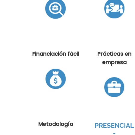
Financiación fácil
Prácticas en
empresa
Metodología