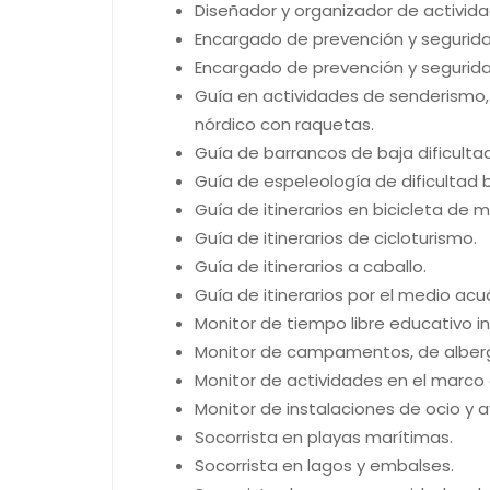
Diseñador y organizador de activida
Encargado de prevención y seguridad
Encargado de prevención y segurida
Guía en actividades de senderismo,
nórdico con raquetas.
Guía de barrancos de baja dificultad
Guía de espeleología de dificultad 
Guía de itinerarios en bicicleta de 
Guía de itinerarios de cicloturismo.
Guía de itinerarios a caballo.
Guía de itinerarios por el medio a
Monitor de tiempo libre educativo infa
Monitor de campamentos, de albergu
Monitor de actividades en el marco 
Monitor de instalaciones de ocio y a
Socorrista en playas marítimas.
Socorrista en lagos y embalses.