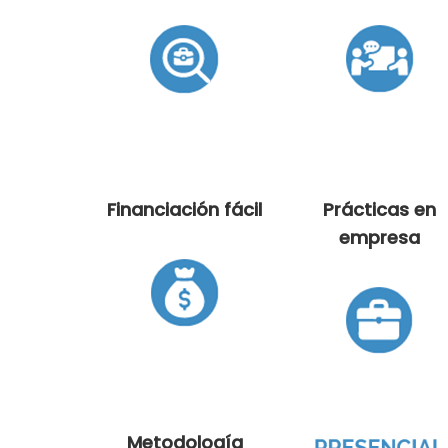
Financiación fácil
Prácticas en
empresa
Metodología