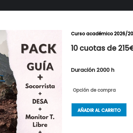
Curso académico 2026/2
10 cuotas de 215
Duración 2000 h
Opción de compra
AÑADIR AL CARRITO