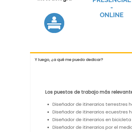
Y luego, ¿a qué me puedo dedicar?
Los puestos de trabajo más relevant
Diseñador de itinerarios terrestres
Diseñador de itinerarios ecuestres
Diseñador de itinerarios en bicicle
Diseñador de itinerarios por el me