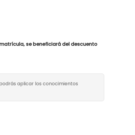
 matrícula, se beneficiará del descuento
 podrás aplicar los conocimientos