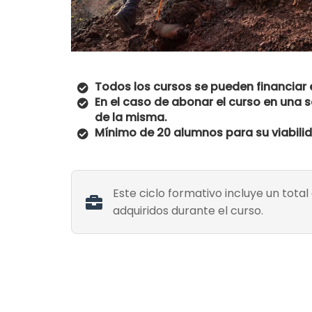
Todos los cursos se pueden financiar e
En el caso de abonar el curso en una s
de la misma.
Mínimo de 20 alumnos para su viabili
Este ciclo formativo incluye un tot
adquiridos durante el curso.