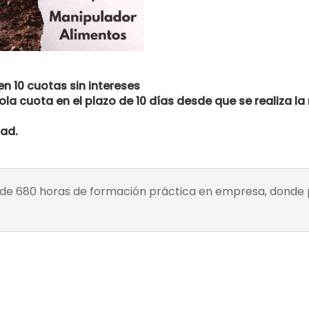
n 10 cuotas sin intereses
ola cuota en el plazo de 10 días desde que se realiza la
dad.
al de 680 horas de formación práctica en empresa, donde