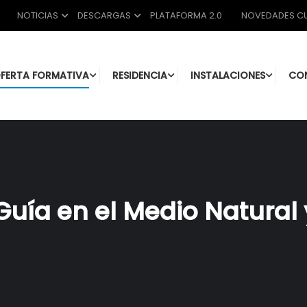
NOTICIAS
DESCARGAS
PLATAFORMA 2.0
NOVEDADES CU
FERTA FORMATIVA
RESIDENCIA
INSTALACIONES
CO
Guía en el Medio Natural 