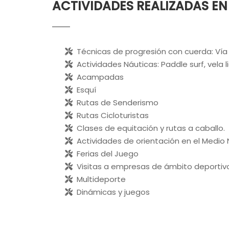
ACTIVIDADES REALIZADAS EN
Técnicas de progresión con cuerda: Vía Fer
Actividades Náuticas: Paddle surf, vela li
Acampadas
Esquí
Rutas de Senderismo
Rutas Cicloturistas
Clases de equitación y rutas a caballo.
Actividades de orientación en el Medio 
Ferias del Juego
Visitas a empresas de ámbito deportiv
Multideporte
Dinámicas y juegos