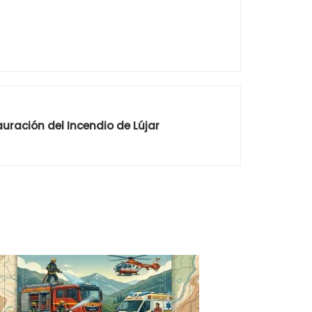
auración del Incendio de Lújar