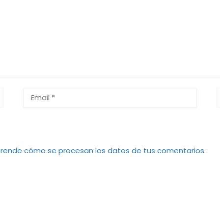
rende cómo se procesan los datos de tus comentarios.