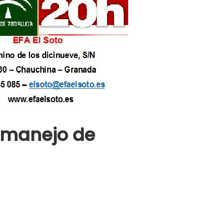
y manejo de