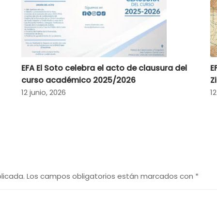
EFA El Soto celebra el acto de clausura del
E
curso académico 2025/2026
Z
12 junio, 2026
12
licada.
Los campos obligatorios están marcados con
*