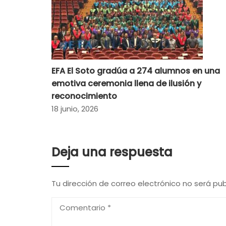
EFA El Soto gradúa a 274 alumnos en una
emotiva ceremonia llena de ilusión y
reconocimiento
18 junio, 2026
Deja una respuesta
Tu dirección de correo electrónico no será pub