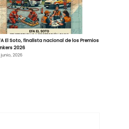
FA El Soto, finalista nacional de los Premios
inkers 2026
 junio, 2026