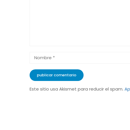
Este sitio usa Akismet para reducir el spam.
Ap