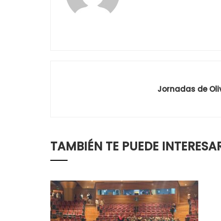
Jornadas de Oliv
TAMBIÉN TE PUEDE INTERESA