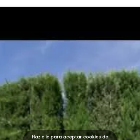
Haz clic para aceptar cookies de