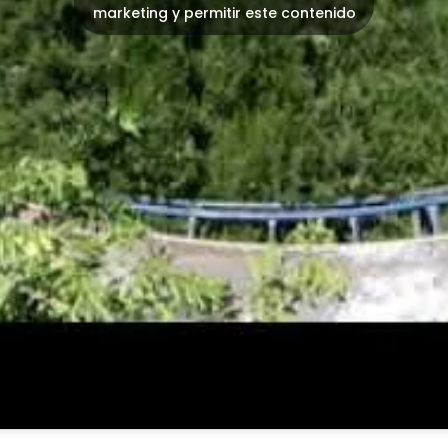
marketing y permitir este contenido