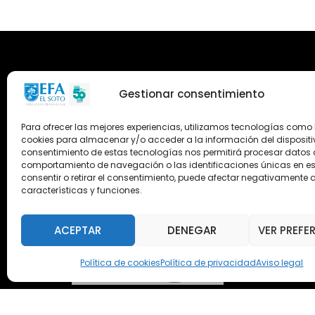
Gestionar consentimiento
Para ofrecer las mejores experiencias, utilizamos tecnologías como 
cookies para almacenar y/o acceder a la información del dispositiv
consentimiento de estas tecnologías nos permitirá procesar datos
comportamiento de navegación o las identificaciones únicas en este
consentir o retirar el consentimiento, puede afectar negativamente a
características y funciones.
ACEPTAR
DENEGAR
VER PREFE
Política de cookies
Política de privacidad
Aviso legal