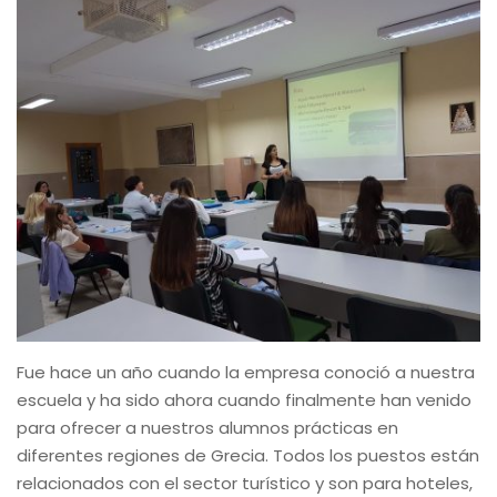
Fue hace un año cuando la empresa conoció a nuestra
escuela y ha sido ahora cuando finalmente han venido
para ofrecer a nuestros alumnos prácticas en
diferentes regiones de Grecia. Todos los puestos están
relacionados con el sector turístico y son para hoteles,