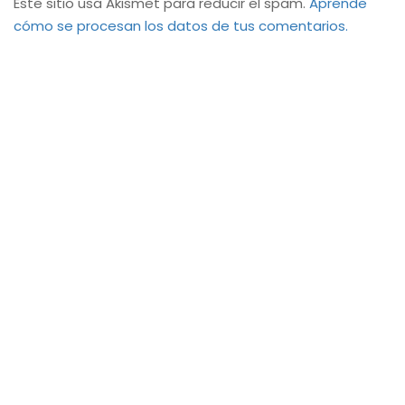
Este sitio usa Akismet para reducir el spam.
Aprende
cómo se procesan los datos de tus comentarios.