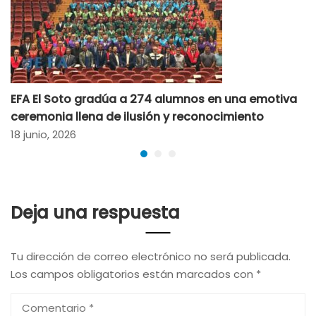
EFA El Soto gradúa a 274 alumnos en una emotiva
ceremonia llena de ilusión y reconocimiento
18 junio, 2026
Deja una respuesta
Tu dirección de correo electrónico no será publicada.
Los campos obligatorios están marcados con
*