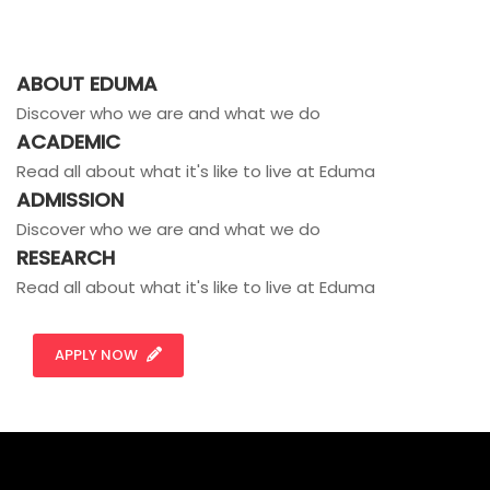
ABOUT EDUMA
Discover who we are and what we do
ACADEMIC
Read all about what it's like to live at Eduma
ADMISSION
Discover who we are and what we do
RESEARCH
Read all about what it's like to live at Eduma
APPLY NOW