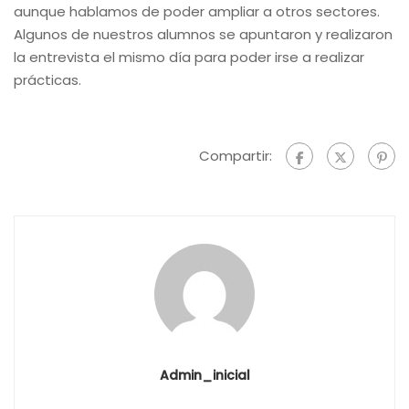
aunque hablamos de poder ampliar a otros sectores.
Algunos de nuestros alumnos se apuntaron y realizaron
la entrevista el mismo día para poder irse a realizar
prácticas.
Compartir:
Admin_inicial