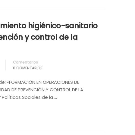
iento higiénico-sanitario
nción y control de la
Comentarios
0 COMENTARIOS
o de: «FORMACIÓN EN OPERACIONES DE
IDAD DE PREVENCIÓN Y CONTROL DE LA
Políticas Sociales de la …