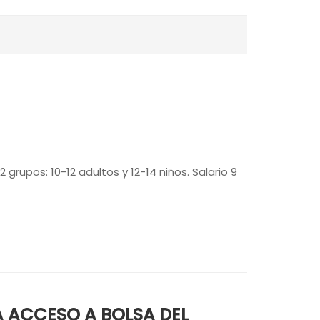
grupos: 10-12 adultos y 12-14 niños. Salario 9
 ACCESO A BOLSA DEL