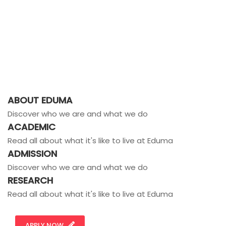
ABOUT EDUMA
Discover who we are and what we do
ACADEMIC
Read all about what it's like to live at Eduma
ADMISSION
Discover who we are and what we do
RESEARCH
Read all about what it's like to live at Eduma
APPLY NOW