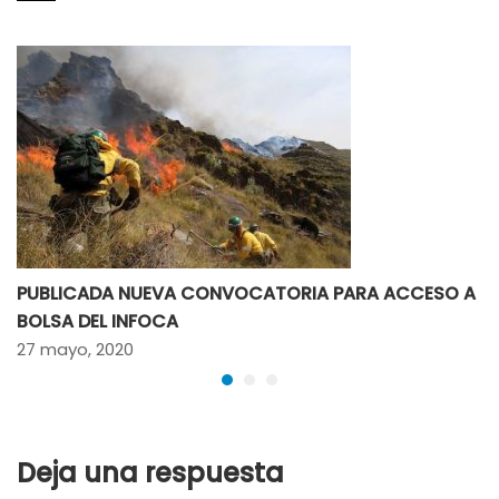
PUBLICADA NUEVA CONVOCATORIA PARA ACCESO A
BOLSA DEL INFOCA
27 mayo, 2020
Deja una respuesta