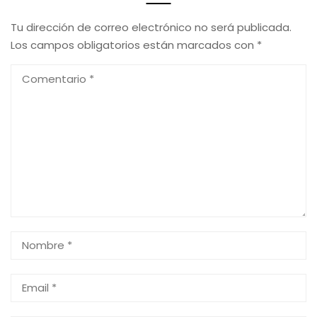
Tu dirección de correo electrónico no será publicada.
Los campos obligatorios están marcados con
*