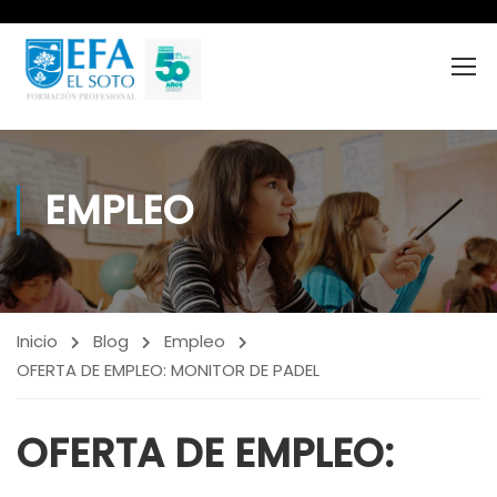
EMPLEO
Inicio
Blog
Empleo
OFERTA DE EMPLEO: MONITOR DE PADEL
OFERTA DE EMPLEO: