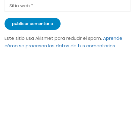
Este sitio usa Akismet para reducir el spam.
Aprende
cómo se procesan los datos de tus comentarios.