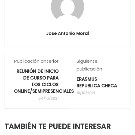
Jose Antonio Moral
Publicación anterior
Siguiente
publicación
REUNIÓN DE INICIO
DE CURSO PARA
ERASMUS
LOS CICLOS
REPUBLICA CHECA
ONLINE/SEMIPRESENCIALES
18/10/2021
04/10/2021
TAMBIÉN TE PUEDE INTERESAR