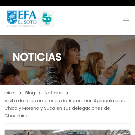
NOTICIAS
Inicio
Blog
Noticias
Visita de a las empresas de Agronimer, Agroquímicos
Chica y Moreno y Suca en sus delegaciones de
Chauchina