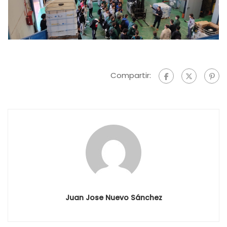
Compartir:
Juan Jose Nuevo Sánchez