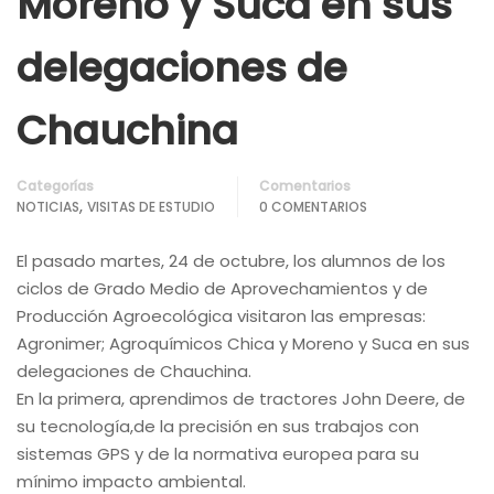
Moreno y Suca en sus
delegaciones de
Chauchina
Categorías
Comentarios
,
NOTICIAS
VISITAS DE ESTUDIO
0 COMENTARIOS
El pasado martes, 24 de octubre, los alumnos de los
ciclos de Grado Medio de Aprovechamientos y de
Producción Agroecológica visitaron las empresas:
Agronimer; Agroquímicos Chica y Moreno y Suca en sus
delegaciones de Chauchina.
En la primera, aprendimos de tractores John Deere, de
su tecnología,de la precisión en sus trabajos con
sistemas GPS y de la normativa europea para su
mínimo impacto ambiental.