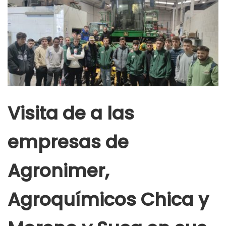
Visita de a las
empresas de
Agronimer,
Agroquímicos Chica y