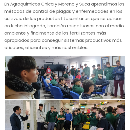
En Agroquímicos Chica y Moreno y Suca aprendimos los
métodos de control de plagas y enfermedades en los
cultivos, de los productos fitosanitarios que se aplican
en lucha integrada, también respetuosos con el medio
ambiente y finalmente de los fertilizantes más
apropiados para conseguir sistemas productivos más
eficaces, eficientes y más sostenibles.