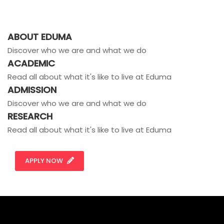
ABOUT EDUMA
Discover who we are and what we do
ACADEMIC
Read all about what it's like to live at Eduma
ADMISSION
Discover who we are and what we do
RESEARCH
Read all about what it's like to live at Eduma
APPLY NOW