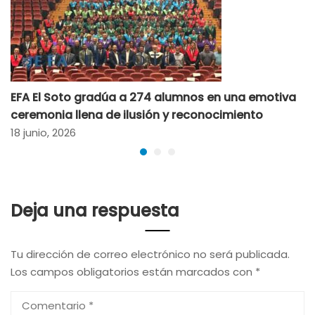
EFA El Soto gradúa a 274 alumnos en una emotiva
ceremonia llena de ilusión y reconocimiento
18 junio, 2026
Deja una respuesta
Tu dirección de correo electrónico no será publicada.
Los campos obligatorios están marcados con
*