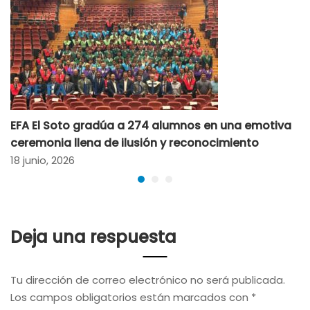
EFA El Soto gradúa a 274 alumnos en una emotiva
ceremonia llena de ilusión y reconocimiento
18 junio, 2026
Deja una respuesta
Tu dirección de correo electrónico no será publicada.
Los campos obligatorios están marcados con
*