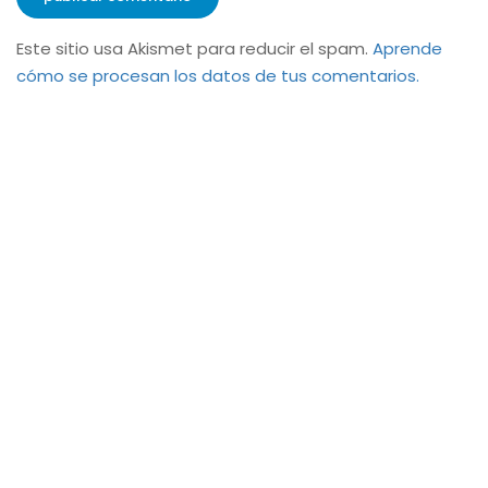
Este sitio usa Akismet para reducir el spam.
Aprende
cómo se procesan los datos de tus comentarios.