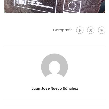
Compartir:
Juan Jose Nuevo Sánchez