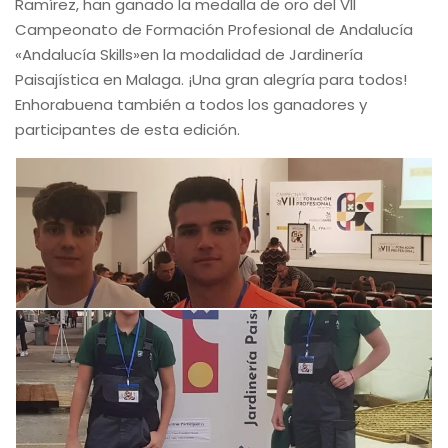
Ramírez, han ganado la medalla de oro del VII
Campeonato de Formación Profesional de Andalucía
«Andalucía Skills»en la modalidad de Jardinería
Paisajística en Malaga. ¡Una gran alegría para todos!
Enhorabuena también a todos los ganadores y
participantes de esta edición.