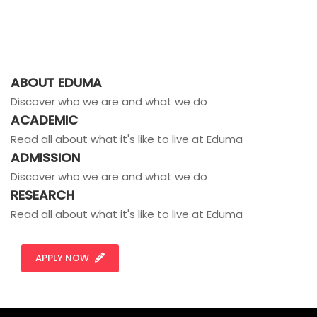
ABOUT EDUMA
Discover who we are and what we do
ACADEMIC
Read all about what it's like to live at Eduma
ADMISSION
Discover who we are and what we do
RESEARCH
Read all about what it's like to live at Eduma
APPLY NOW