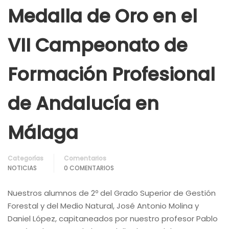
Medalla de Oro en el
VII Campeonato de
Formación Profesional
de Andalucía en
Málaga
Categorías
Comentarios
NOTICIAS
0 COMENTARIOS
Nuestros alumnos de 2º del Grado Superior de Gestión
Forestal y del Medio Natural, José Antonio Molina y
Daniel López, capitaneados por nuestro profesor Pablo