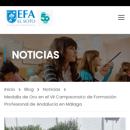
NOTICIAS
Inicio
Blog
Noticias
Medalla de Oro en el VII Campeonato de Formación
Profesional de Andalucía en Málaga