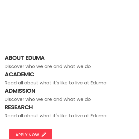
ABOUT EDUMA
Discover who we are and what we do
ACADEMIC
Read all about what it's like to live at Eduma
ADMISSION
Discover who we are and what we do
RESEARCH
Read all about what it's like to live at Eduma
APPLY NOW