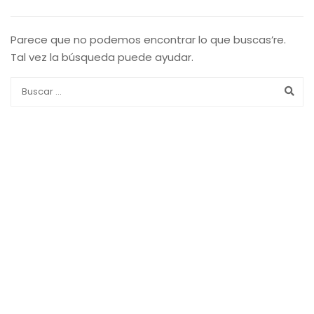
Parece que no podemos encontrar lo que buscas’re.
Tal vez la búsqueda puede ayudar.