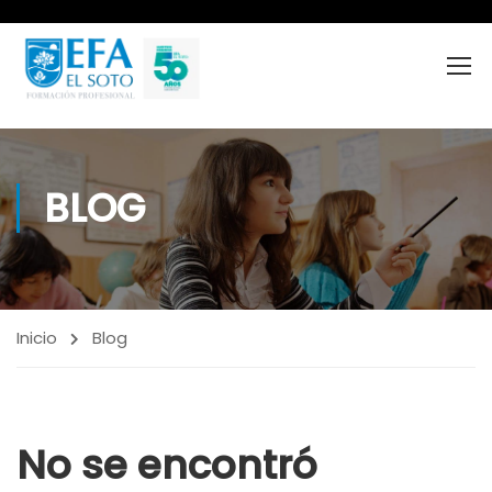
BLOG
Inicio
Blog
No se encontró