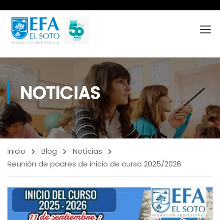
NOTICIAS
Inicio
Blog
Noticias
Reunión de padres de inicio de curso 2025/2026