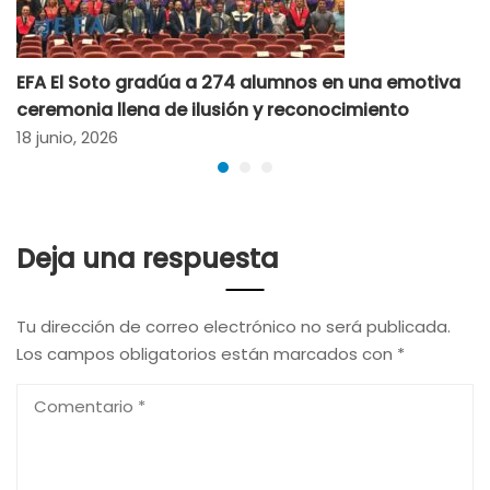
EFA El Soto gradúa a 274 alumnos en una emotiva
ceremonia llena de ilusión y reconocimiento
18 junio, 2026
Deja una respuesta
Tu dirección de correo electrónico no será publicada.
Los campos obligatorios están marcados con
*