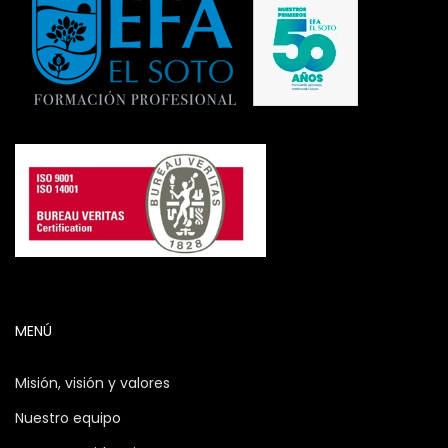
MENÚ
Misión, visión y valores
Nuestro equipo