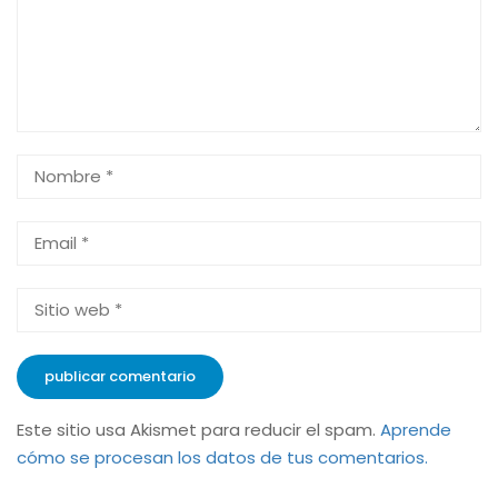
Este sitio usa Akismet para reducir el spam.
Aprende
cómo se procesan los datos de tus comentarios.