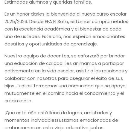
Estimados alumnos y queridas familias,
Es un honor darles la bienvenida al nuevo curso escolar
2025/2026. Desde EFA El Soto, estamos comprometidos
con la excelencia académica y el bienestar de cada
uno de ustedes. Este año, nos esperan emocionantes
desafíos y oportunidades de aprendizaje.
Nuestro equipo de docentes, se esforzará por brindar
una educación de calidad. Les animamos a participar
activamente en la vida escolar, asistir a las reuniones y
colaborar con nosotros para asegurar el éxito de sus
hijos. Juntos, formamos una comunidad que se apoya
mutuamente en el camino hacia el conocimiento y el
crecimiento.
¡Que este año esté lleno de logros, amistades y
momentos inolvidables! Estamos emocionados de
embarcarnos en este viaje educativo juntos.