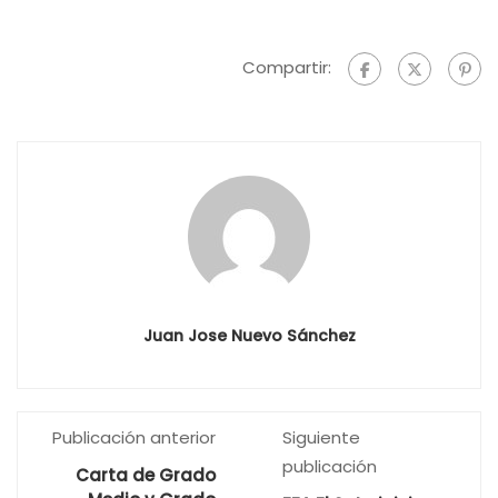
Compartir:
Juan Jose Nuevo Sánchez
Publicación anterior
Siguiente
publicación
Carta de Grado