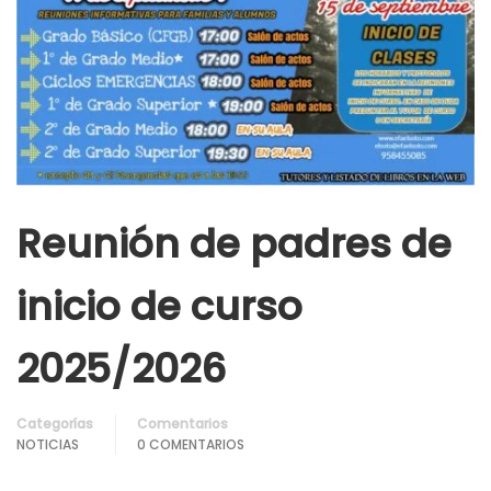
Reunión de padres de
inicio de curso
2025/2026
Categorías
Comentarios
NOTICIAS
0 COMENTARIOS