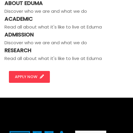
ABOUT EDUMA
Discover who we are and what we do
ACADEMIC
Read all about what it's like to live at Eduma
ADMISSION
Discover who we are and what we do
RESEARCH
Read all about what it's like to live at Eduma
APPLY NOW