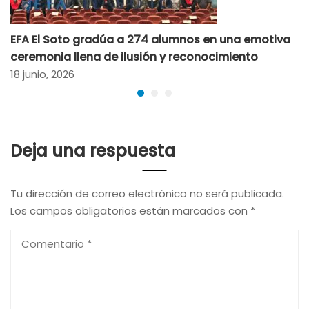
EFA El Soto gradúa a 274 alumnos en una emotiva
ceremonia llena de ilusión y reconocimiento
18 junio, 2026
Deja una respuesta
Tu dirección de correo electrónico no será publicada.
Los campos obligatorios están marcados con
*