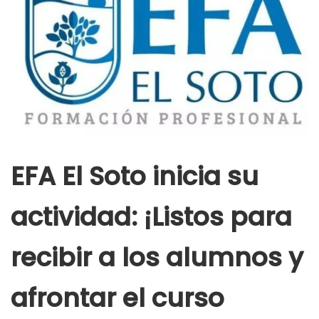
EFA El Soto inicia su
actividad: ¡Listos para
recibir a los alumnos y
afrontar el curso