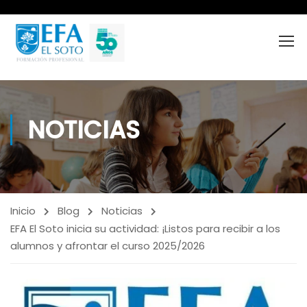
NOTICIAS
Inicio
Blog
Noticias
EFA El Soto inicia su actividad: ¡Listos para recibir a los
alumnos y afrontar el curso 2025/2026