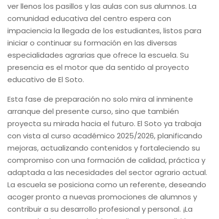
ver llenos los pasillos y las aulas con sus alumnos. La
comunidad educativa del centro espera con
impaciencia la llegada de los estudiantes, listos para
iniciar o continuar su formación en las diversas
especialidades agrarias que ofrece la escuela. Su
presencia es el motor que da sentido al proyecto
educativo de El Soto.
Esta fase de preparación no solo mira al inminente
arranque del presente curso, sino que también
proyecta su mirada hacia el futuro. El Soto ya trabaja
con vista al curso académico 2025/2026, planificando
mejoras, actualizando contenidos y fortaleciendo su
compromiso con una formación de calidad, práctica y
adaptada a las necesidades del sector agrario actual.
La escuela se posiciona como un referente, deseando
acoger pronto a nuevas promociones de alumnos y
contribuir a su desarrollo profesional y personal. ¡La