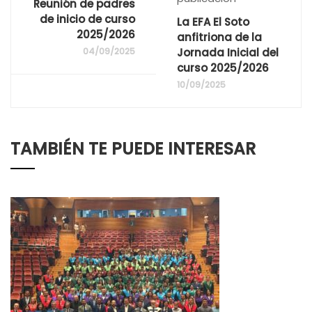
Reunión de padres
de inicio de curso
La EFA El Soto
2025/2026
anfitriona de la
04/09/2025
Jornada Inicial del
curso 2025/2026
10/09/2025
TAMBIÉN TE PUEDE INTERESAR