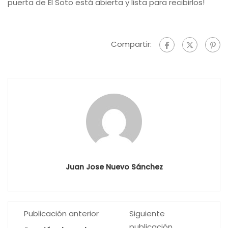
puerta de El Soto está abierta y lista para recibirlos!
Compartir:
Juan Jose Nuevo Sánchez
Publicación anterior
Siguiente
publicación