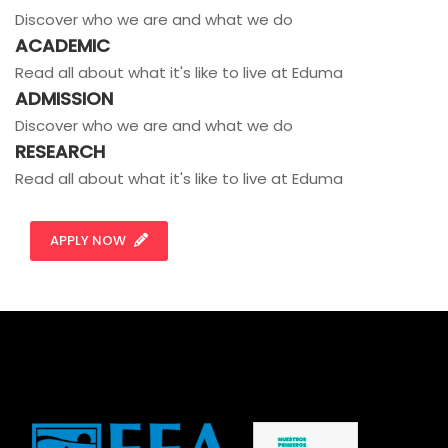
Discover who we are and what we do
ACADEMIC
Read all about what it's like to live at Eduma
ADMISSION
Discover who we are and what we do
RESEARCH
Read all about what it's like to live at Eduma
APPLY NOW