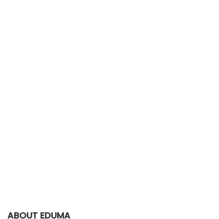
ABOUT EDUMA