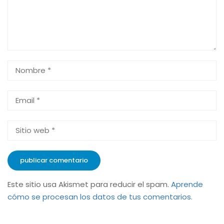
Este sitio usa Akismet para reducir el spam.
Aprende
cómo se procesan los datos de tus comentarios.