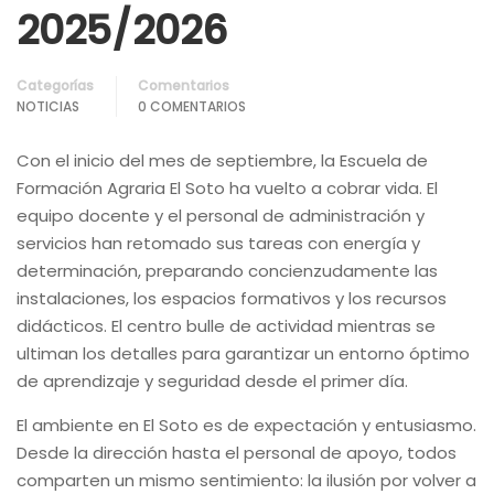
2025/2026
Categorías
Comentarios
NOTICIAS
0 COMENTARIOS
Con el inicio del mes de septiembre, la Escuela de
Formación Agraria El Soto ha vuelto a cobrar vida. El
equipo docente y el personal de administración y
servicios han retomado sus tareas con energía y
determinación, preparando concienzudamente las
instalaciones, los espacios formativos y los recursos
didácticos. El centro bulle de actividad mientras se
ultiman los detalles para garantizar un entorno óptimo
de aprendizaje y seguridad desde el primer día.
El ambiente en El Soto es de expectación y entusiasmo.
Desde la dirección hasta el personal de apoyo, todos
comparten un mismo sentimiento: la ilusión por volver a