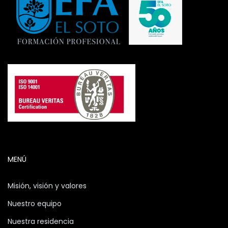
MENÚ
Misión, visión y valores
Nuestro equipo
Nuestra residencia