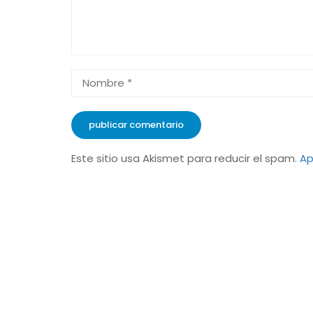
Este sitio usa Akismet para reducir el spam.
Ap