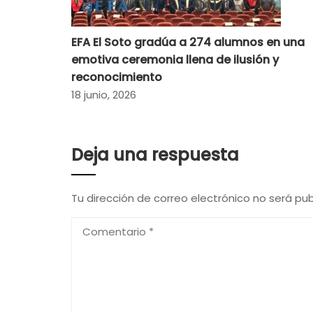
EFA El Soto gradúa a 274 alumnos en una
emotiva ceremonia llena de ilusión y
reconocimiento
18 junio, 2026
Deja una respuesta
Tu dirección de correo electrónico no será pub