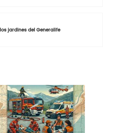
los jardines del Generalife