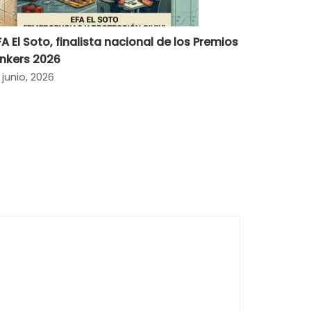
FA El Soto, finalista nacional de los Premios
inkers 2026
 junio, 2026