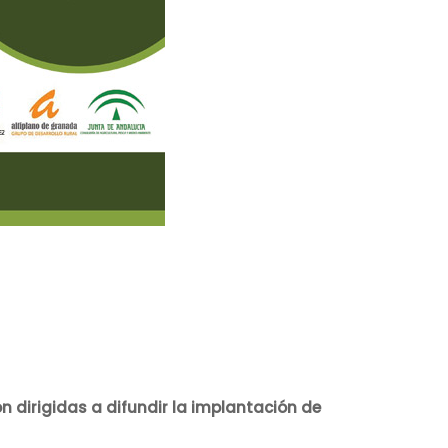
n dirigidas a difundir la implantación de