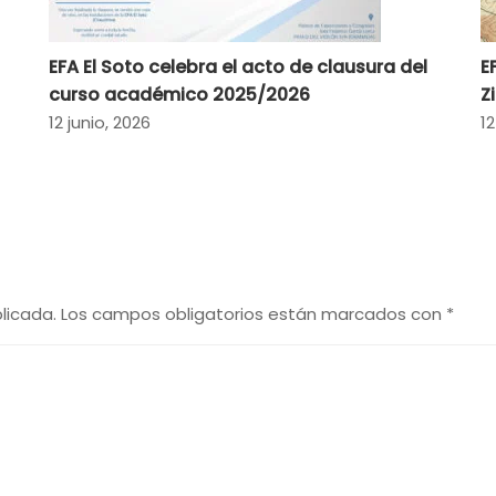
EFA El Soto celebra el acto de clausura del
E
curso académico 2025/2026
Z
12 junio, 2026
12
licada.
Los campos obligatorios están marcados con
*