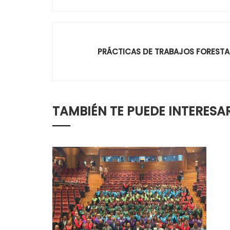
PRÁCTICAS DE TRABAJOS FORESTALE
TAMBIÉN TE PUEDE INTERESA