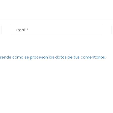
rende cómo se procesan los datos de tus comentarios.