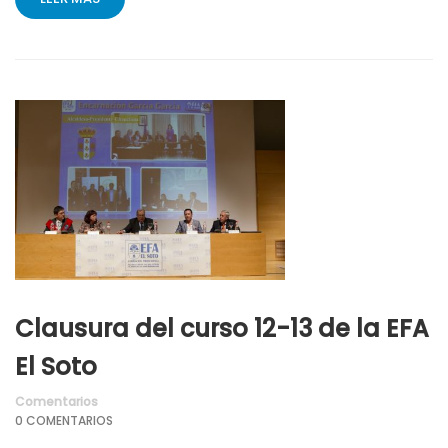
Clausura del curso 12-13 de la EFA
El Soto
Comentarios
0 COMENTARIOS