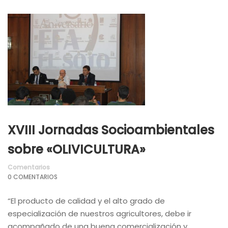
XVIII Jornadas Socioambientales
sobre «OLIVICULTURA»
Comentarios
0 COMENTARIOS
“El producto de calidad y el alto grado de
especialización de nuestros agricultores, debe ir
acompañado de una buena comercialización y