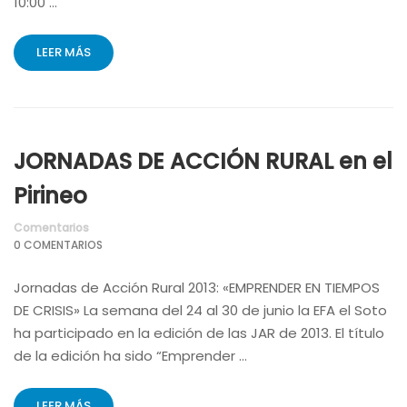
10:00 …
LEER MÁS
JORNADAS DE ACCIÓN RURAL en el
Pirineo
Comentarios
0 COMENTARIOS
Jornadas de Acción Rural 2013: «EMPRENDER EN TIEMPOS
DE CRISIS» La semana del 24 al 30 de junio la EFA el Soto
ha participado en la edición de las JAR de 2013. El título
de la edición ha sido “Emprender …
LEER MÁS