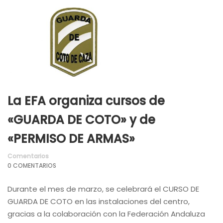
La EFA organiza cursos de
«GUARDA DE COTO» y de
«PERMISO DE ARMAS»
Comentarios
0 COMENTARIOS
Durante el mes de marzo, se celebrará el CURSO DE
GUARDA DE COTO en las instalaciones del centro,
gracias a la colaboración con la Federación Andaluza