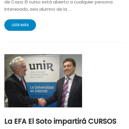
de Caza. El curso está abierto a cualquier persona
interesado, sea alumno de la …
LEER MÁS
La EFA El Soto impartirá CURSOS