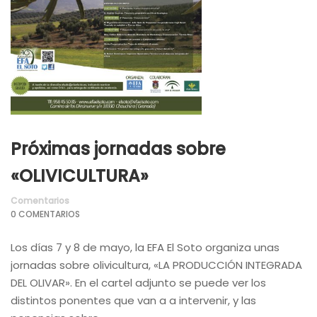
Próximas jornadas sobre
«OLIVICULTURA»
Comentarios
0 COMENTARIOS
Los días 7 y 8 de mayo, la EFA El Soto organiza unas
jornadas sobre olivicultura, «LA PRODUCCIÓN INTEGRADA
DEL OLIVAR». En el cartel adjunto se puede ver los
distintos ponentes que van a a intervenir, y las