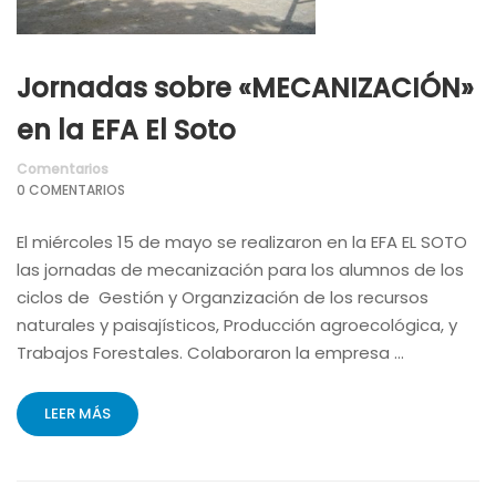
Jornadas sobre «MECANIZACIÓN»
en la EFA El Soto
Comentarios
0 COMENTARIOS
El miércoles 15 de mayo se realizaron en la EFA EL SOTO
las jornadas de mecanización para los alumnos de los
ciclos de Gestión y Organzización de los recursos
naturales y paisajísticos, Producción agroecológica, y
Trabajos Forestales. Colaboraron la empresa …
LEER MÁS