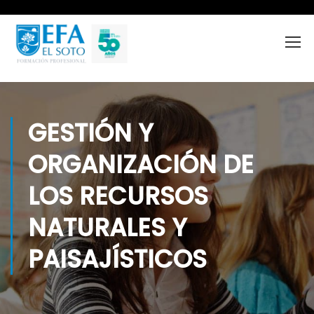
GESTIÓN Y
ORGANIZACIÓN DE
LOS RECURSOS
NATURALES Y
PAISAJÍSTICOS