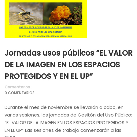
Jornadas usos públicos “EL VALOR
DE LA IMAGEN EN LOS ESPACIOS
PROTEGIDOS Y EN EL UP”
Comentarios
0 COMENTARIOS
Durante el mes de noviembre se llevarán a cabo, en
varias sesiones, las jornadas de Gesitón del Uso Público:
“EL VALOR DE LA IMAGEN EN LOS ESPACIOS PROTEGIDOS Y
EN EL UP” Las sesiones de trabajo comenzarán a las