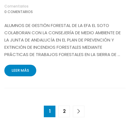
Comentarios
0 COMENTARIOS
ALUMNOS DE GESTIÓN FORESTAL DE LA EFA EL SOTO
COLABORAN CON LA CONSEJERÍA DE MEDIO AMBIENTE DE
LA JUNTA DE ANDALUCÍA EN EL PLAN DE PREVENCIÓN Y
EXTINCIÓN DE INCENDIOS FORESTALES MEDIANTE
PRÁCTICAS DE TRABAJOS FORESTALES EN LA SIERRA DE …
LEER MÁS
1
2