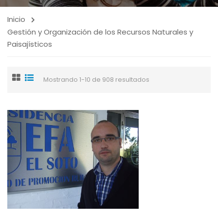
Inicio
Gestión y Organización de los Recursos Naturales y
Paisajísticos
Mostrando 1-10 de 908 resultados