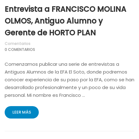
Entrevista a FRANCISCO MOLINA
OLMOS, Antiguo Alumno y
Gerente de HORTO PLAN
Comentarios
0 COMENTARIOS
Comenzamos publicar una serie de entrevistas a
Antiguos Alumnos de la EFA El Soto, donde podremos
conocer experiencia de su paso por la EFA, como se han
desarrollado profesionalmente y un poco de su vida
personal. Mi nombre es Francisco …
LEER MÁS