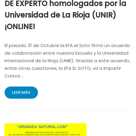
DE EXPERTO homologados por la
Universidad de La Rioja (UNIR)
¡ONLINE!
El pasado 31 de Octubre la EFA el Soto firmó un acuerdo
de colaboración entre nuestra Escuela y la Universidad
Internacional de la Rioja (UNIR). Gracias a este acuerdo,
entre otras cuestiones, la EFA EL SOTO, va a impartir
Cursos …
LEER MÁS