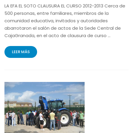
LA EFA EL SOTO CLAUSURA EL CURSO 2012-2013 Cerca de
500 personas, entre familiares, miembros de la
comunidad educativa, invitados y autoridades
abarrotaron el salón de actos de la Sede Central de
CajaGranada, en el acto de clausura de curso …
LEER MÁS