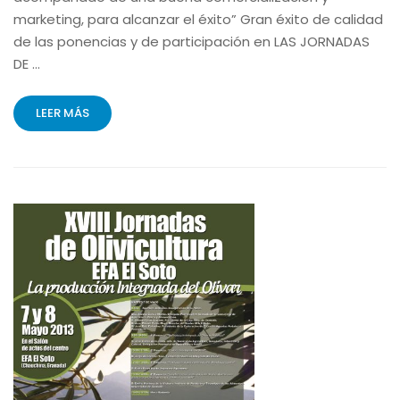
marketing, para alcanzar el éxito” Gran éxito de calidad
de las ponencias y de participación en LAS JORNADAS
DE …
LEER MÁS