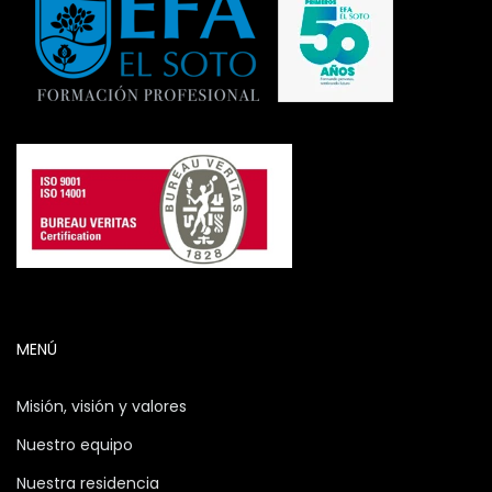
MENÚ
Misión, visión y valores
Nuestro equipo
Nuestra residencia