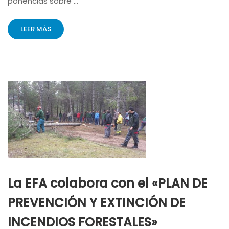
ponencias sobre …
LEER MÁS
La EFA colabora con el «PLAN DE
PREVENCIÓN Y EXTINCIÓN DE
INCENDIOS FORESTALES»