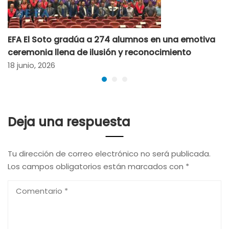
EFA El Soto gradúa a 274 alumnos en una emotiva
ceremonia llena de ilusión y reconocimiento
18 junio, 2026
Deja una respuesta
Tu dirección de correo electrónico no será publicada.
Los campos obligatorios están marcados con
*