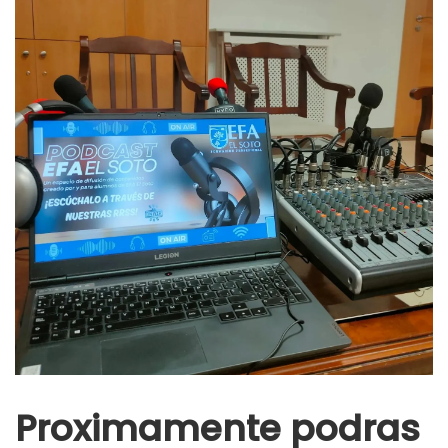
Proximamente podras