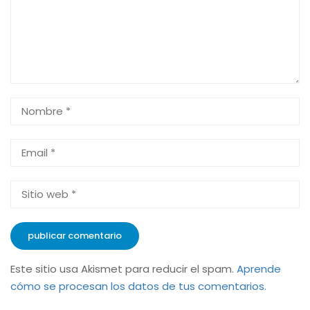
Este sitio usa Akismet para reducir el spam.
Aprende
cómo se procesan los datos de tus comentarios.