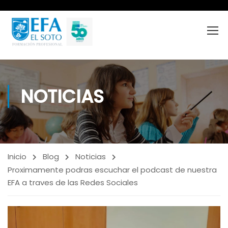
NOTICIAS
Inicio
Blog
Noticias
Proximamente podras escuchar el podcast de nuestra
EFA a traves de las Redes Sociales