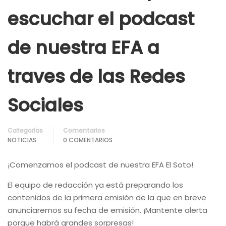
escuchar el podcast
de nuestra EFA a
traves de las Redes
Sociales
Categorías
Comentarios
NOTICIAS
0 COMENTARIOS
¡Comenzamos el podcast de nuestra EFA El Soto!
El equipo de redacción ya está preparando los
contenidos de la primera emisión de la que en breve
anunciaremos su fecha de emisión. ¡Mantente alerta
porque habrá grandes sorpresas!