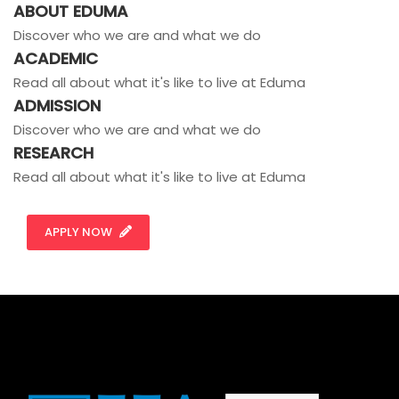
ABOUT EDUMA
Discover who we are and what we do
ACADEMIC
Read all about what it's like to live at Eduma
ADMISSION
Discover who we are and what we do
RESEARCH
Read all about what it's like to live at Eduma
APPLY NOW