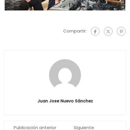
Compartir:
Juan Jose Nuevo Sánchez
Publicación anterior
Siguiente