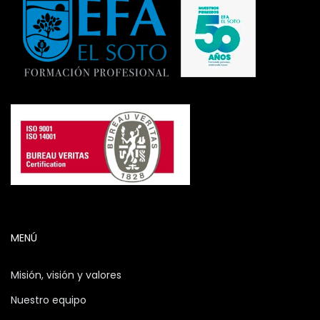
MENÚ
Misión, visión y valores
Nuestro equipo