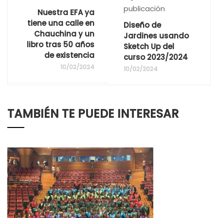
publicación
Nuestra EFA ya
tiene una calle en
Diseño de
Chauchina y un
Jardines usando
libro tras 50 años
Sketch Up del
de existencia
curso 2023/2024
10/02/2024
10/02/2024
TAMBIÉN TE PUEDE INTERESAR