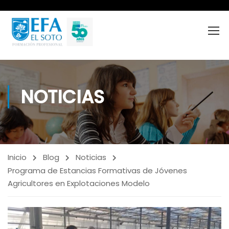
NOTICIAS
Inicio
Blog
Noticias
Programa de Estancias Formativas de Jóvenes
Agricultores en Explotaciones Modelo