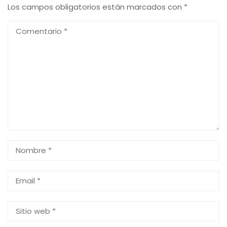
Los campos obligatorios están marcados con
*