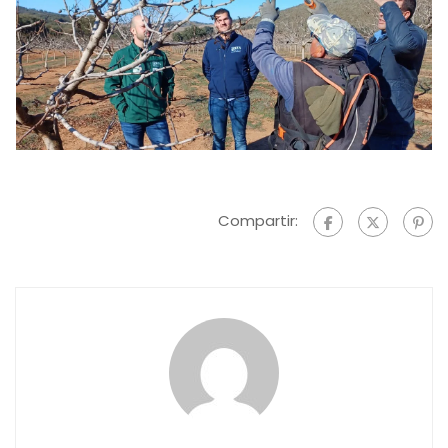
Compartir: