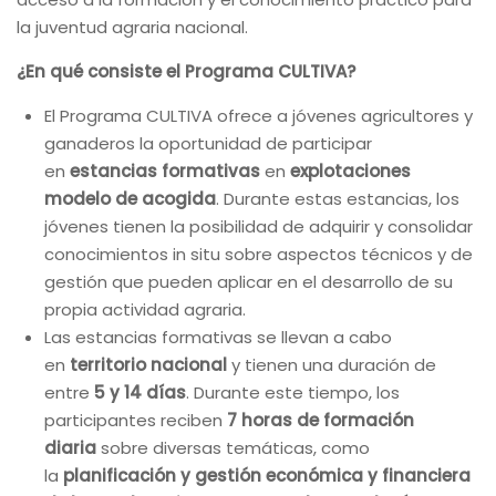
la juventud agraria nacional.
¿En qué consiste el Programa CULTIVA?
El Programa CULTIVA ofrece a jóvenes agricultores y
ganaderos la oportunidad de participar
en
estancias formativas
en
explotaciones
modelo de acogida
. Durante estas estancias, los
jóvenes tienen la posibilidad de adquirir y consolidar
conocimientos in situ sobre aspectos técnicos y de
gestión que pueden aplicar en el desarrollo de su
propia actividad agraria.
Las estancias formativas se llevan a cabo
en
territorio nacional
y tienen una duración de
entre
5 y 14 días
. Durante este tiempo, los
participantes reciben
7 horas de formación
diaria
sobre diversas temáticas, como
la
planificación y gestión económica y financiera