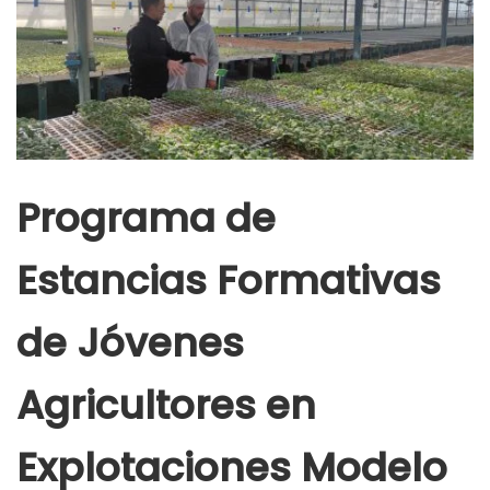
Programa de
Estancias Formativas
de Jóvenes
Agricultores en
Explotaciones Modelo