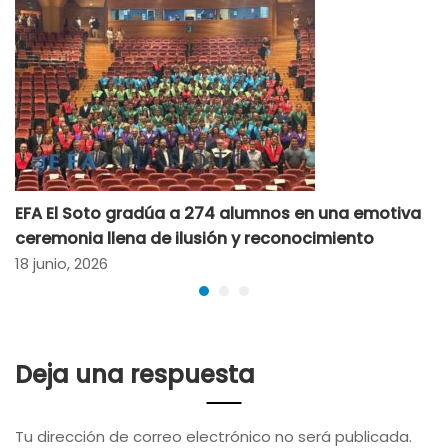
EFA El Soto gradúa a 274 alumnos en una emotiva
ceremonia llena de ilusión y reconocimiento
18 junio, 2026
Deja una respuesta
Tu dirección de correo electrónico no será publicada.