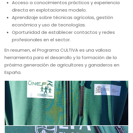
Acceso a conocimientos prácticos y experiencia
directa en explotaciones modelo.
Aprendizaje sobre técnicas agrícolas, gestión
económica y uso de tecnologías.
Oportunidad de establecer contactos y redes
profesionales en el sector.
En resumen, el Programa CULTIVA es una valiosa
herramienta para el desarrollo y la formación de la
próxima generación de agricultores y ganaderos en
España.