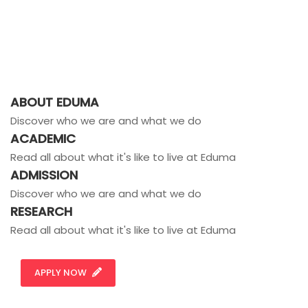
ABOUT EDUMA
Discover who we are and what we do
ACADEMIC
Read all about what it's like to live at Eduma
ADMISSION
Discover who we are and what we do
RESEARCH
Read all about what it's like to live at Eduma
APPLY NOW