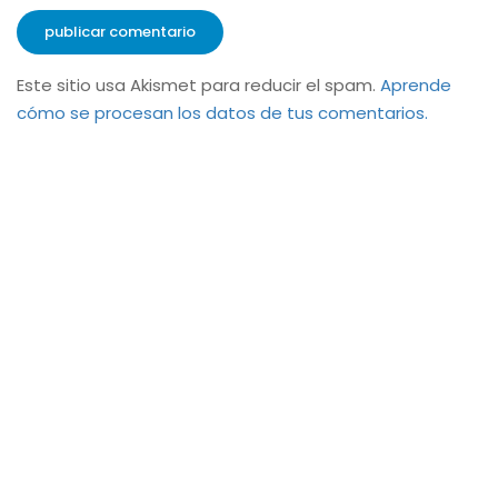
Este sitio usa Akismet para reducir el spam.
Aprende
cómo se procesan los datos de tus comentarios.