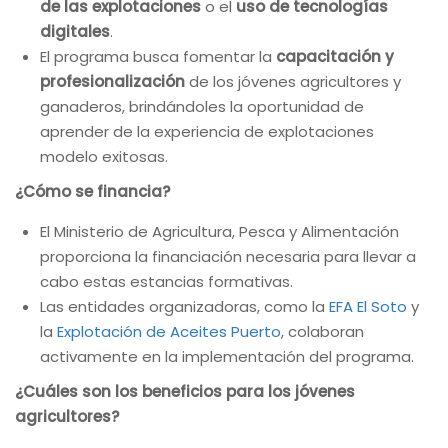
de las explotaciones
o el
uso de tecnologías
digitales
.
El programa busca fomentar la
capacitación y
profesionalización
de los jóvenes agricultores y
ganaderos, brindándoles la oportunidad de
aprender de la experiencia de explotaciones
modelo exitosas.
¿Cómo se financia?
El Ministerio de Agricultura, Pesca y Alimentación
proporciona la financiación necesaria para llevar a
cabo estas estancias formativas.
Las entidades organizadoras, como la
EFA El Soto
y
la
Explotación de Aceites Puerto
, colaboran
activamente en la implementación del programa.
¿Cuáles son los beneficios para los jóvenes
agricultores?