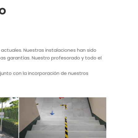
so
 actuales. Nuestras instalaciones han sido
as garantías. Nuestro profesorado y todo el
unto con la incorporación de nuestros