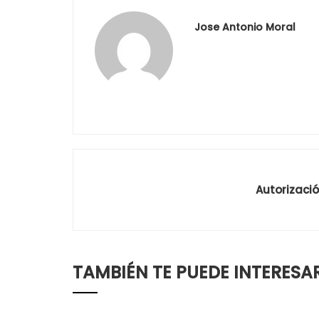
Jose Antonio Moral
Autorizació
TAMBIÉN TE PUEDE INTERESA