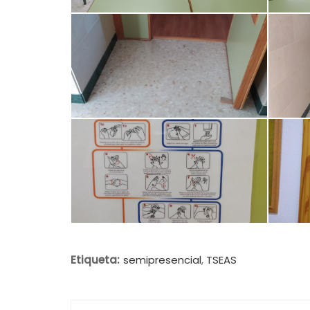
Etiqueta:
semipresencial
,
TSEAS