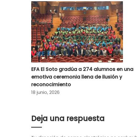
EFA El Soto gradúa a 274 alumnos en una
emotiva ceremonia llena de ilusión y
reconocimiento
18 junio, 2026
Deja una respuesta