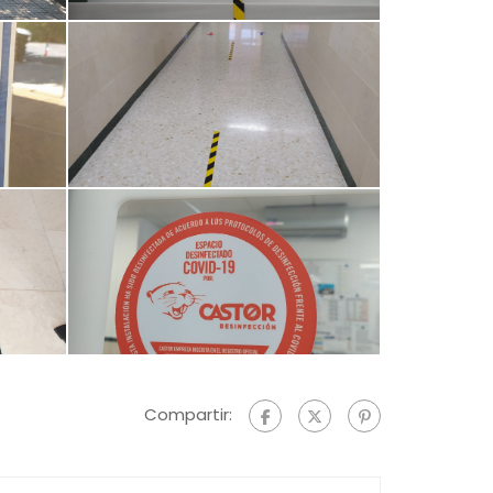
Compartir: