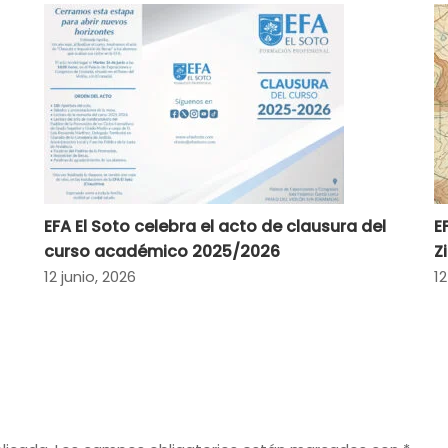
EFA El Soto celebra el acto de clausura del
E
curso académico 2025/2026
Z
12 junio, 2026
12