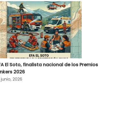
FA El Soto, finalista nacional de los Premios
inkers 2026
 junio, 2026