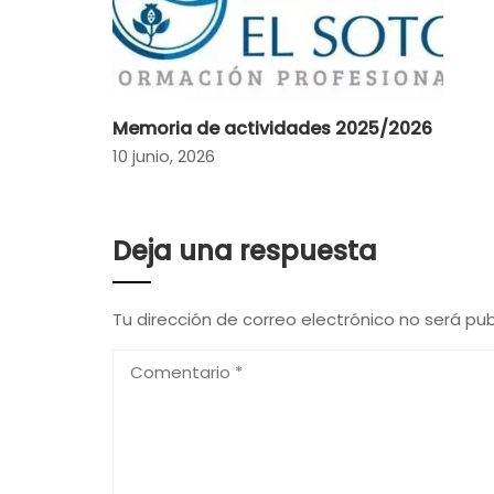
Memoria de actividades 2025/2026
10 junio, 2026
Deja una respuesta
Tu dirección de correo electrónico no será pub