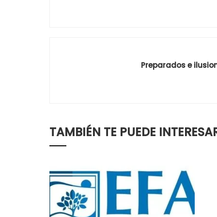
Preparados e ilusio
TAMBIÉN TE PUEDE INTERESA