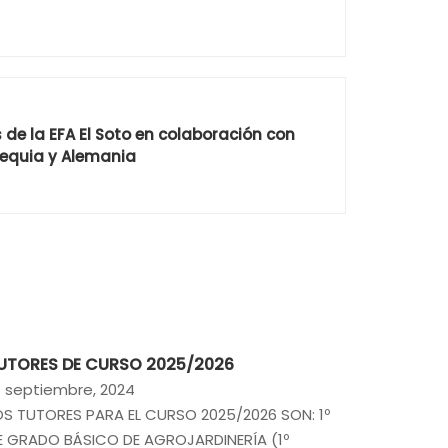
de la EFA El Soto en colaboración con
hequia y Alemania
UTORES DE CURSO 2025/2026
4 septiembre, 2024
OS TUTORES PARA EL CURSO 2025/2026 SON: 1º
E GRADO BÁSICO DE AGROJARDINERÍA (1º