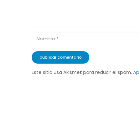
Este sitio usa Akismet para reducir el spam.
Ap