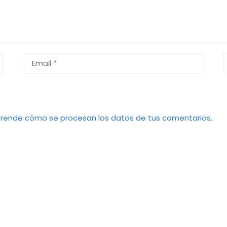
rende cómo se procesan los datos de tus comentarios.