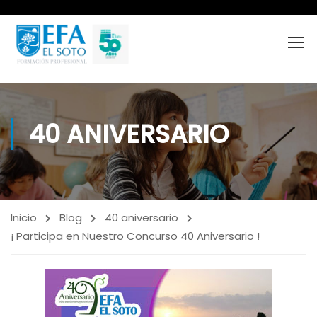
40 ANIVERSARIO
Inicio
Blog
40 aniversario
¡ Participa en Nuestro Concurso 40 Aniversario !