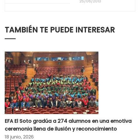
25/06/2013
TAMBIÉN TE PUEDE INTERESAR
EFA El Soto gradúa a 274 alumnos en una emotiva
ceremonia llena de ilusión y reconocimiento
18 junio, 2026