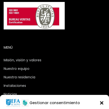
MENÚ
Misión, visión y valores
Nuestro equipo
Nuestra residencia
Instalaciones
Noticias
Oferta formativa
Gestionar consentimiento