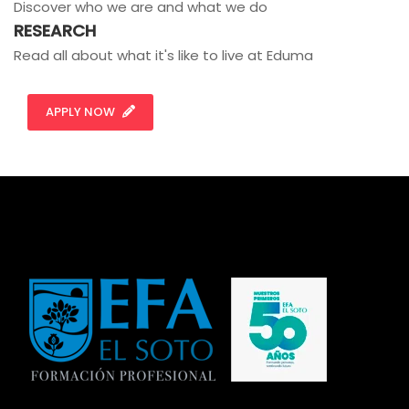
Discover who we are and what we do
RESEARCH
Read all about what it's like to live at Eduma
APPLY NOW