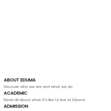
ABOUT EDUMA
Discover who we are and what we do
ACADEMIC
Read all about what it's like to live at Eduma
ADMISSION