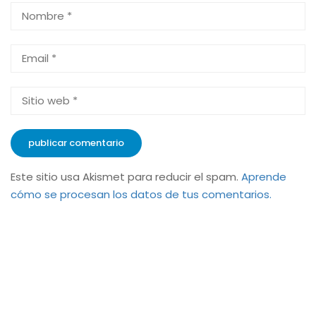
Este sitio usa Akismet para reducir el spam.
Aprende
cómo se procesan los datos de tus comentarios.