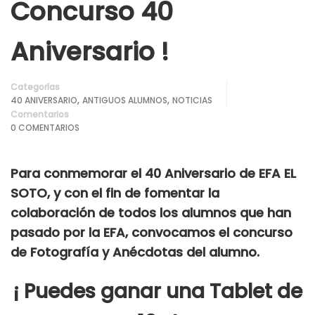
Concurso 40
Aniversario !
Categorías
,
,
40 ANIVERSARIO
ANTIGUOS ALUMNOS
NOTICIAS
Comentarios
0 COMENTARIOS
Para conmemorar el 40 Aniversario de EFA EL
SOTO, y con el fin de fomentar la
colaboración de todos los alumnos que han
pasado por la EFA, convocamos el concurso
de Fotografía y Anécdotas del alumno.
¡ Puedes ganar una Tablet de