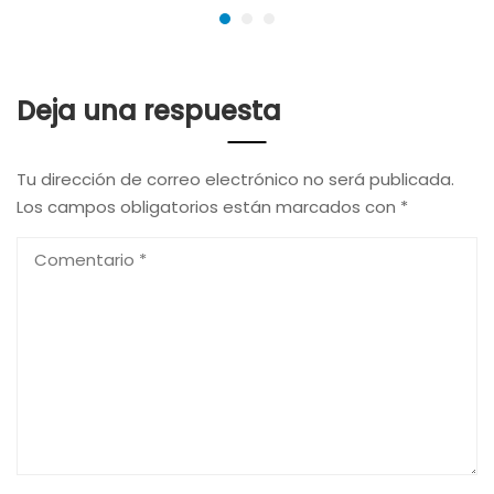
Deja una respuesta
Tu dirección de correo electrónico no será publicada.
Los campos obligatorios están marcados con
*