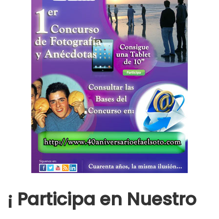
¡ Participa en Nuestro