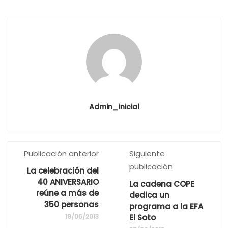
Admin_inicial
Publicación anterior
Siguiente
publicación
La celebración del
40 ANIVERSARIO
La cadena COPE
reúne a más de
dedica un
350 personas
programa a la EFA
19/06/2013
El Soto