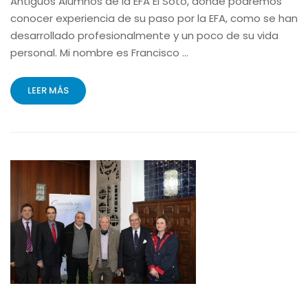
Antiguos Alumnos de la EFA El Soto, donde podremos
conocer experiencia de su paso por la EFA, como se han
desarrollado profesionalmente y un poco de su vida
personal. Mi nombre es Francisco …
LEER MÁS