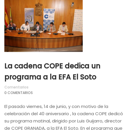
La cadena COPE dedica un
programa a la EFA El Soto
Comentarios
0 COMENTARIOS
El pasado viernes, 14 de junio, y con motivo de la
celebración del 40 aniversario , la cadena COPE dedicó
su programa matinal, dirigido por Luis Guijarro, director
de COPE GRANADA, a la EFA El Soto. En el programa que