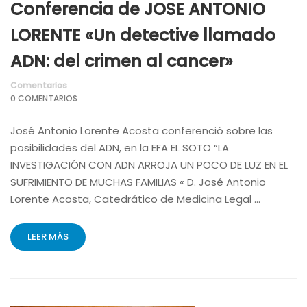
Conferencia de JOSE ANTONIO
LORENTE «Un detective llamado
ADN: del crimen al cancer»
Comentarios
0 COMENTARIOS
José Antonio Lorente Acosta conferenció sobre las
posibilidades del ADN, en la EFA EL SOTO “LA
INVESTIGACIÓN CON ADN ARROJA UN POCO DE LUZ EN EL
SUFRIMIENTO DE MUCHAS FAMILIAS « D. José Antonio
Lorente Acosta, Catedrático de Medicina Legal …
LEER MÁS