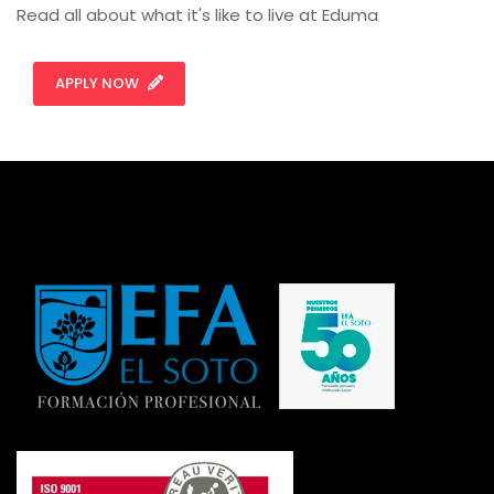
Read all about what it's like to live at Eduma
APPLY NOW