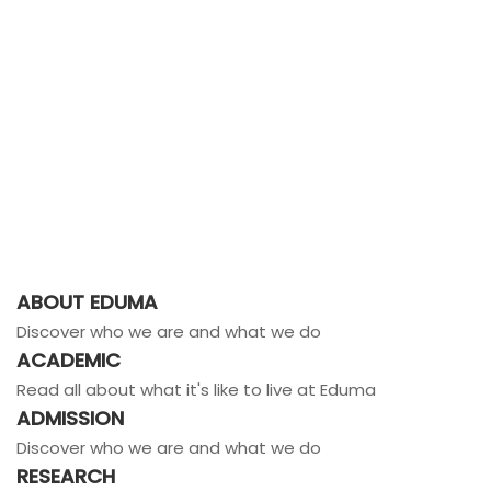
ABOUT EDUMA
Discover who we are and what we do
ACADEMIC
Read all about what it's like to live at Eduma
ADMISSION
Discover who we are and what we do
RESEARCH