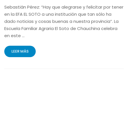
Sebastián Pérez: “Hay que alegrarse y felicitar por tener
en la EFA EL SOTO a una institución que tan sólo ha
dado noticias y cosas buenas a nuestra provincia”. La
Escuela Familiar Agraria El Soto de Chauchina celebra
en este …
LEER MÁS