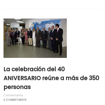
La celebración del 40
ANIVERSARIO reúne a más de 350
personas
Comentarios
0 COMENTARIOS