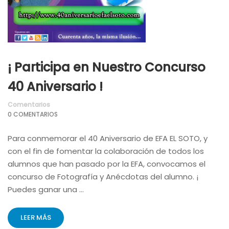
¡ Participa en Nuestro Concurso
40 Aniversario !
Comentarios
0 COMENTARIOS
Para conmemorar el 40 Aniversario de EFA EL SOTO, y
con el fin de fomentar la colaboración de todos los
alumnos que han pasado por la EFA, convocamos el
concurso de Fotografía y Anécdotas del alumno. ¡
Puedes ganar una …
LEER MÁS