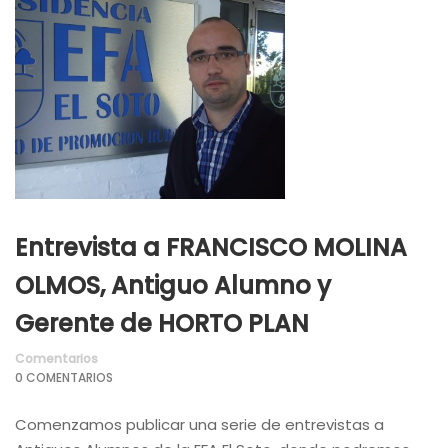
Entrevista a FRANCISCO MOLINA
OLMOS, Antiguo Alumno y
Gerente de HORTO PLAN
Comentarios
0 COMENTARIOS
Comenzamos publicar una serie de entrevistas a