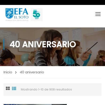
40 ANIVERSARIO
Inicio
40 aniversario
Mostrando 1-10 de 908 resultados