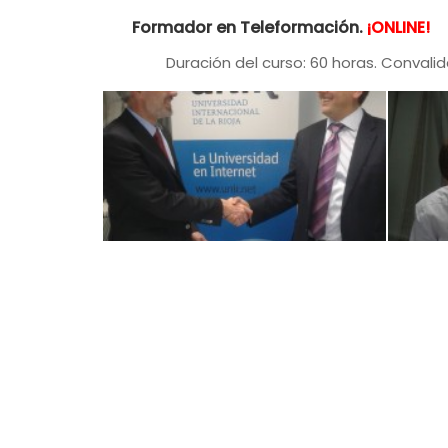
Formador en Teleformación
.
¡ONLINE!
Duración del curso: 60 horas. Convalida