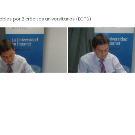
bles por 2 créditos universitarios (ECTS).