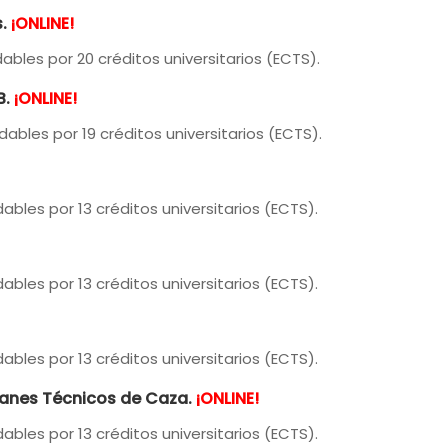
s
.
¡ONLINE!
ables por 20 créditos universitarios (ECTS).
B.
¡ONLINE!
ables por 19 créditos universitarios (ECTS).
ables por 13 créditos universitarios (ECTS).
ables por 13 créditos universitarios (ECTS).
ables por 13 créditos universitarios (ECTS).
lanes Técnicos de Caza.
¡ONLINE!
ables por 13 créditos universitarios (ECTS).