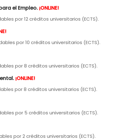
para el Empleo.
¡ONLINE!
ables por 12 créditos universitarios (ECTS).
NE!
ables por 10 créditos universitarios (ECTS).
ables por 8 créditos universitarios (ECTS).
ental.
¡ONLINE!
ables por 8 créditos universitarios (ECTS).
ables por 5 créditos universitarios (ECTS).
bles por 2 créditos universitarios (ECTS).