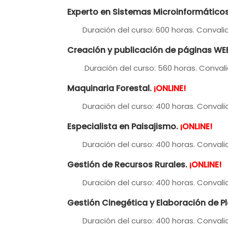
Experto en Sistemas Microinformático
Duración del curso: 600 horas. Convalid
Creación y publicación de páginas WE
Duración del curso: 560 horas. Convalid
Maquinaria Forestal.
¡ONLINE!
Duración del curso: 400 horas. Convalid
Especialista en Paisajismo.
¡ONLINE!
Duración del curso: 400 horas. Convalid
Gestión de Recursos Rurales
.
¡ONLINE!
Duración del curso: 400 horas. Convalid
Gestión Cinegética y Elaboración de P
Duración del curso: 400 horas. Convalid