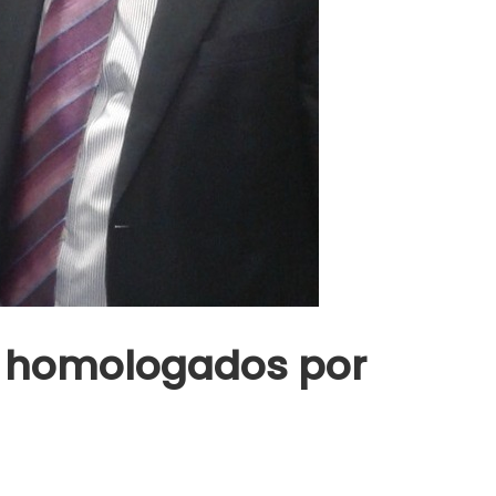
TO homologados por