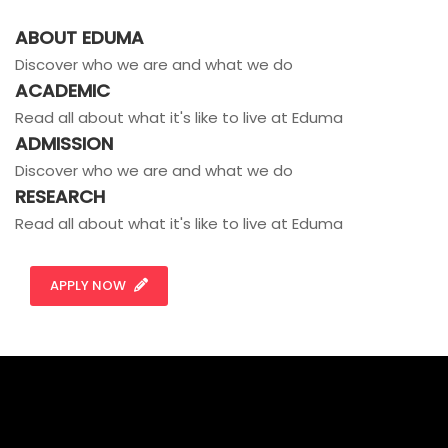
ABOUT EDUMA
Discover who we are and what we do
ACADEMIC
Read all about what it's like to live at Eduma
ADMISSION
Discover who we are and what we do
RESEARCH
Read all about what it's like to live at Eduma
APPLY NOW