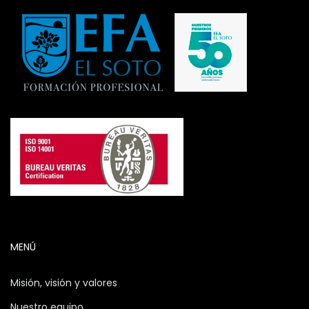
MENÚ
Misión, visión y valores
Nuestro equipo