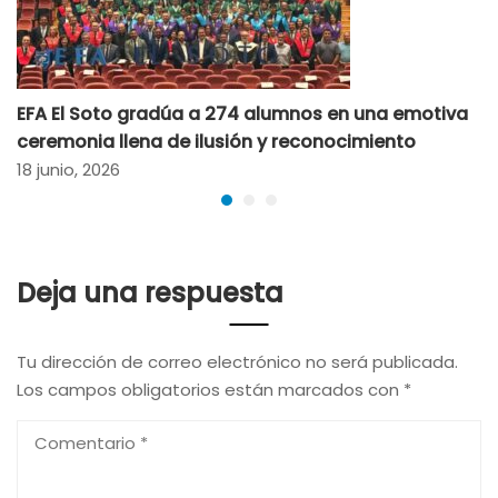
EFA El Soto gradúa a 274 alumnos en una emotiva
ceremonia llena de ilusión y reconocimiento
18 junio, 2026
Deja una respuesta
Tu dirección de correo electrónico no será publicada.
Los campos obligatorios están marcados con
*