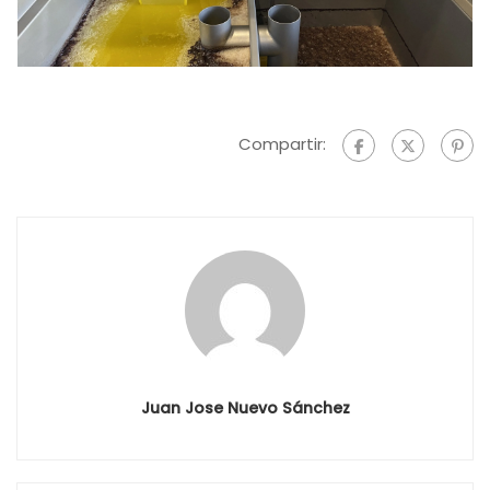
Compartir:
Juan Jose Nuevo Sánchez