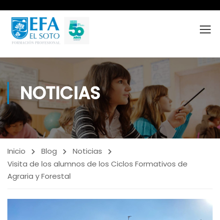
NOTICIAS
Inicio
Blog
Noticias
Visita de los alumnos de los Ciclos Formativos de
Agraria y Forestal