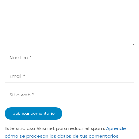
Este sitio usa Akismet para reducir el spam.
Aprende
cómo se procesan los datos de tus comentarios.