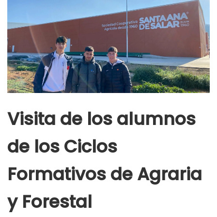
Visita de los alumnos
de los Ciclos
Formativos de Agraria
y Forestal