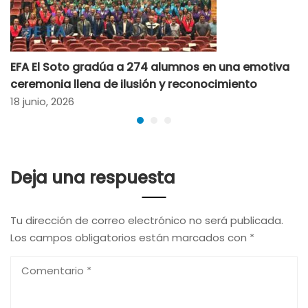
EFA El Soto gradúa a 274 alumnos en una emotiva
ceremonia llena de ilusión y reconocimiento
18 junio, 2026
Deja una respuesta
Tu dirección de correo electrónico no será publicada.
Los campos obligatorios están marcados con
*