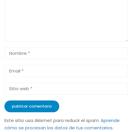
Este sitio usa Akismet para reducir el spam.
Aprende
cómo se procesan los datos de tus comentarios.