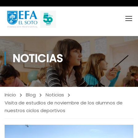
NOTICIAS
Inicio
Blog
Noticias
Visita de estudios de noviembre de los alumnos de
nuestros ciclos deportivos