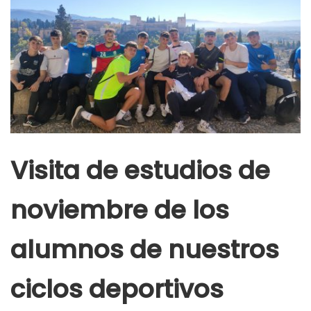
Visita de estudios de
noviembre de los
alumnos de nuestros
ciclos deportivos