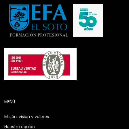
MENÚ
Misión, visión y valores
Nuestro equipo