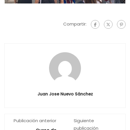
Compartir:
Juan Jose Nuevo Sánchez
Publicación anterior
Siguiente
publicación