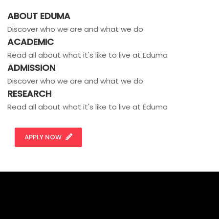
ABOUT EDUMA
Discover who we are and what we do
ACADEMIC
Read all about what it's like to live at Eduma
ADMISSION
Discover who we are and what we do
RESEARCH
Read all about what it's like to live at Eduma
APPLY NOW