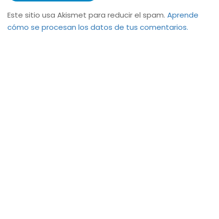
Este sitio usa Akismet para reducir el spam.
Aprende
cómo se procesan los datos de tus comentarios.