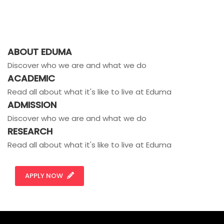
ABOUT EDUMA
Discover who we are and what we do
ACADEMIC
Read all about what it's like to live at Eduma
ADMISSION
Discover who we are and what we do
RESEARCH
Read all about what it's like to live at Eduma
APPLY NOW