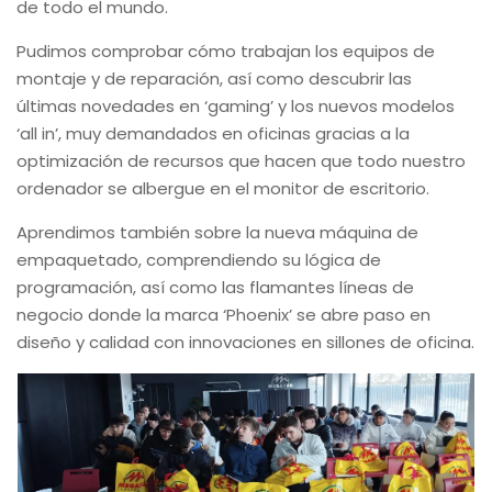
de todo el mundo.
Pudimos comprobar cómo trabajan los equipos de
montaje y de reparación, así como descubrir las
últimas novedades en ‘gaming’ y los nuevos modelos
‘all in’, muy demandados en oficinas gracias a la
optimización de recursos que hacen que todo nuestro
ordenador se albergue en el monitor de escritorio.
Aprendimos también sobre la nueva máquina de
empaquetado, comprendiendo su lógica de
programación, así como las flamantes líneas de
negocio donde la marca ‘Phoenix’ se abre paso en
diseño y calidad con innovaciones en sillones de oficina.