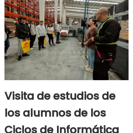
Visita de estudios de
los alumnos de los
Ciclos de Informática