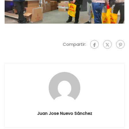
Compartir:
Juan Jose Nuevo Sánchez