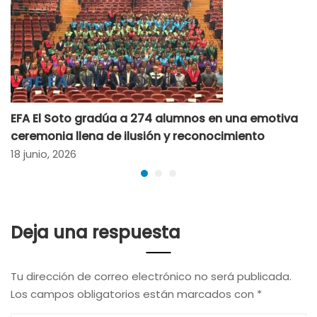
EFA El Soto gradúa a 274 alumnos en una emotiva
ceremonia llena de ilusión y reconocimiento
18 junio, 2026
Deja una respuesta
Tu dirección de correo electrónico no será publicada.
Los campos obligatorios están marcados con
*