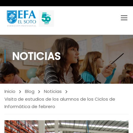
NOTICIAS
Inicio
Blog
Noticias
Visita de estudios de los alumnos de los Ciclos de
Informática de febrero