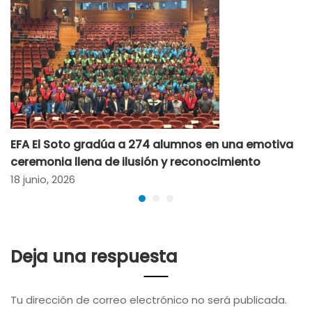
EFA El Soto gradúa a 274 alumnos en una emotiva
ceremonia llena de ilusión y reconocimiento
18 junio, 2026
Deja una respuesta
Tu dirección de correo electrónico no será publicada.