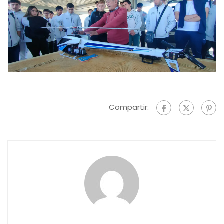
Compartir: