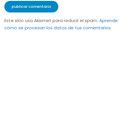
Este sitio usa Akismet para reducir el spam.
Aprende
cómo se procesan los datos de tus comentarios.