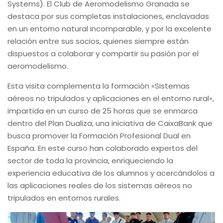
Systems). El Club de Aeromodelismo Granada se
destaca por sus completas instalaciones, enclavadas
en un entorno natural incomparable, y por la excelente
relación entre sus socios, quienes siempre están
dispuestos a colaborar y compartir su pasión por el
aeromodelismo.
Esta visita complementa la formación «Sistemas
aéreos no tripulados y aplicaciones en el entorno rural»,
impartida en un curso de 25 horas que se enmarca
dentro del Plan Dualiza, una iniciativa de CaixaBank que
busca promover la Formación Profesional Dual en
España. En este curso han colaborado expertos del
sector de toda la provincia, enriqueciendo la
experiencia educativa de los alumnos y acercándolos a
las aplicaciones reales de los sistemas aéreos no
tripulados en entornos rurales.