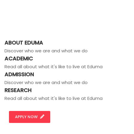
ABOUT EDUMA
Discover who we are and what we do
ACADEMIC
Read all about what it's like to live at Eduma
ADMISSION
Discover who we are and what we do
RESEARCH
Read all about what it's like to live at Eduma
APPLY NOW