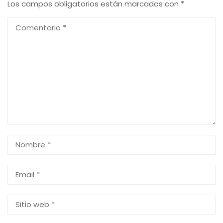
Los campos obligatorios están marcados con
*