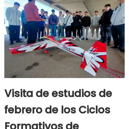
Visita de estudios de
febrero de los Ciclos
Formativos de