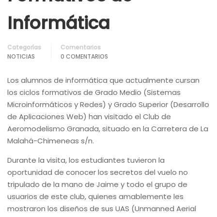
Informática
Categorías
Comentarios
NOTICIAS
0 COMENTARIOS
Los alumnos de informática que actualmente cursan
los ciclos formativos de Grado Medio (Sistemas
Microinformáticos y Redes) y Grado Superior (Desarrollo
de Aplicaciones Web) han visitado el Club de
Aeromodelismo Granada, situado en la Carretera de La
Malahá-Chimeneas s/n.
Durante la visita, los estudiantes tuvieron la
oportunidad de conocer los secretos del vuelo no
tripulado de la mano de Jaime y todo el grupo de
usuarios de este club, quienes amablemente les
mostraron los diseños de sus UAS (Unmanned Aerial