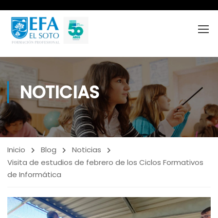
NOTICIAS
Inicio
Blog
Noticias
Visita de estudios de febrero de los Ciclos Formativos
de Informática