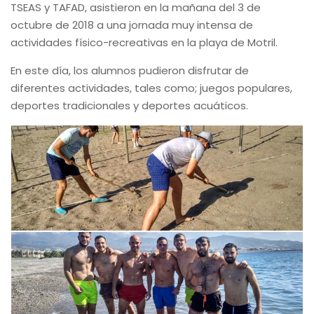
TSEAS y TAFAD, asistieron en la mañana del 3 de
octubre de 2018 a una jornada muy intensa de
actividades físico-recreativas en la playa de Motril.
En este día, los alumnos pudieron disfrutar de
diferentes actividades, tales como; juegos populares,
deportes tradicionales y deportes acuáticos.