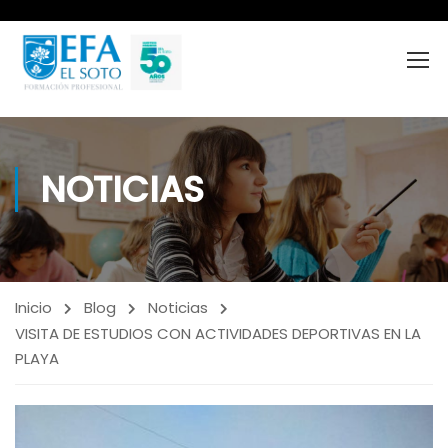
NOTICIAS
Inicio
Blog
Noticias
VISITA DE ESTUDIOS CON ACTIVIDADES DEPORTIVAS EN LA
PLAYA