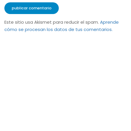
Este sitio usa Akismet para reducir el spam.
Aprende
cómo se procesan los datos de tus comentarios.