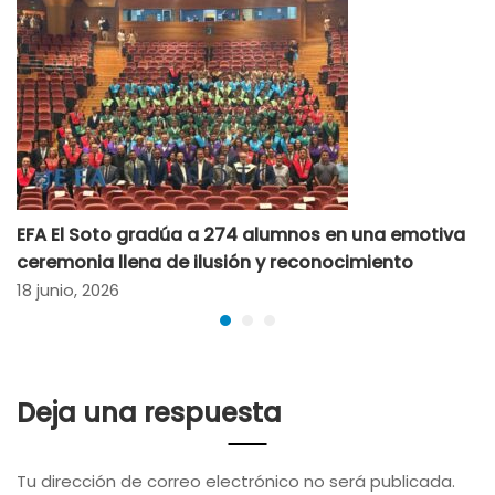
EFA El Soto gradúa a 274 alumnos en una emotiva
ceremonia llena de ilusión y reconocimiento
18 junio, 2026
Deja una respuesta
Tu dirección de correo electrónico no será publicada.