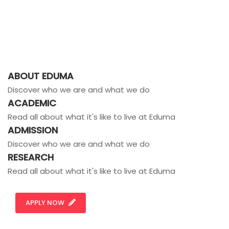
ABOUT EDUMA
Discover who we are and what we do
ACADEMIC
Read all about what it's like to live at Eduma
ADMISSION
Discover who we are and what we do
RESEARCH
Read all about what it's like to live at Eduma
APPLY NOW