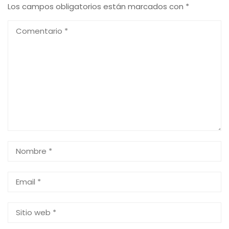
Los campos obligatorios están marcados con
*