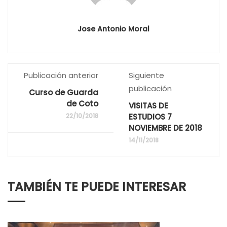
Jose Antonio Moral
Publicación anterior
Siguiente
publicación
Curso de Guarda
de Coto
VISITAS DE
22/10/2018
ESTUDIOS 7
NOVIEMBRE DE 2018
14/11/2018
TAMBIÉN TE PUEDE INTERESAR