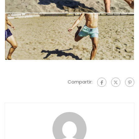
Compartir: