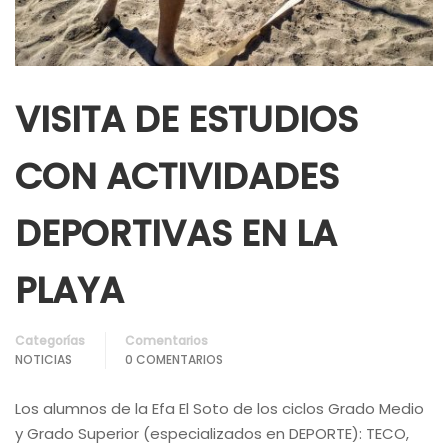
VISITA DE ESTUDIOS
CON ACTIVIDADES
DEPORTIVAS EN LA
PLAYA
Categorías
Comentarios
NOTICIAS
0 COMENTARIOS
Los alumnos de la Efa El Soto de los ciclos Grado Medio
y Grado Superior (especializados en DEPORTE): TECO,