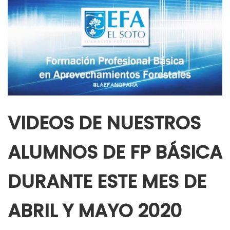
VIDEOS DE NUESTROS
ALUMNOS DE FP BÁSICA
DURANTE ESTE MES DE
ABRIL Y MAYO 2020