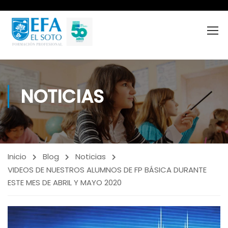
NOTICIAS
Inicio
Blog
Noticias
VIDEOS DE NUESTROS ALUMNOS DE FP BÁSICA DURANTE
ESTE MES DE ABRIL Y MAYO 2020