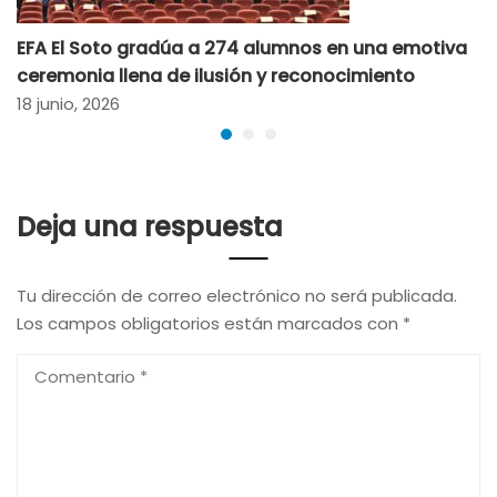
EFA El Soto gradúa a 274 alumnos en una emotiva
ceremonia llena de ilusión y reconocimiento
18 junio, 2026
Deja una respuesta
Tu dirección de correo electrónico no será publicada.
Los campos obligatorios están marcados con
*