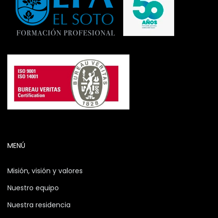
MENÚ
Misión, visión y valores
Nuestro equipo
Nuestra residencia