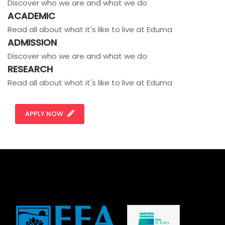
Discover who we are and what we do
ACADEMIC
Read all about what it's like to live at Eduma
ADMISSION
Discover who we are and what we do
RESEARCH
Read all about what it's like to live at Eduma
APPLY NOW