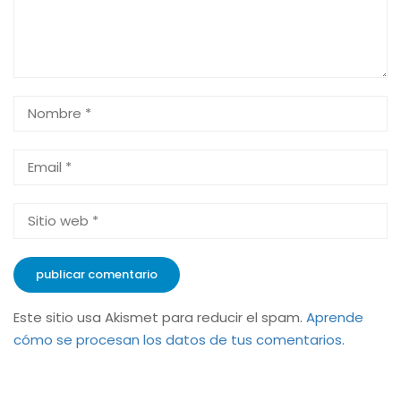
Este sitio usa Akismet para reducir el spam.
Aprende
cómo se procesan los datos de tus comentarios.