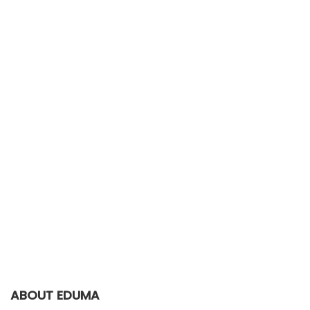
ABOUT EDUMA