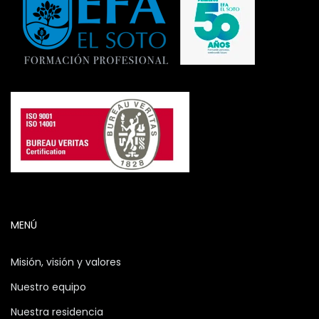
MENÚ
Misión, visión y valores
Nuestro equipo
Nuestra residencia