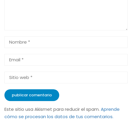
Este sitio usa Akismet para reducir el spam.
Aprende
cómo se procesan los datos de tus comentarios.