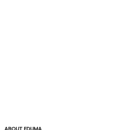
ABOUT EDUMA