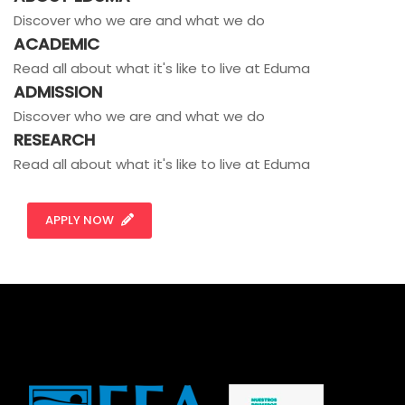
Discover who we are and what we do
ACADEMIC
Read all about what it's like to live at Eduma
ADMISSION
Discover who we are and what we do
RESEARCH
Read all about what it's like to live at Eduma
APPLY NOW