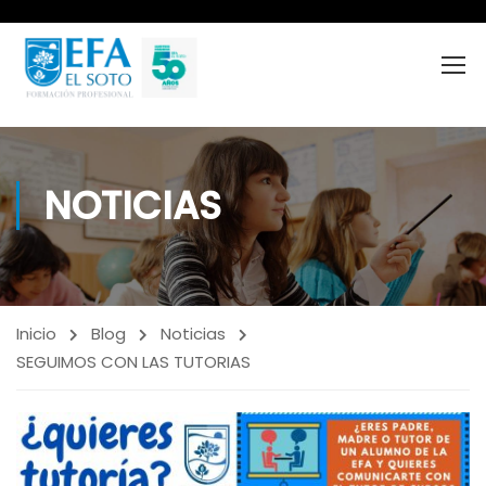
NOTICIAS
Inicio
Blog
Noticias
SEGUIMOS CON LAS TUTORIAS