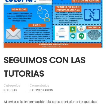
SEGUIMOS CON LAS
TUTORIAS
Categorías
Comentarios
NOTICIAS
0 COMENTARIOS
Atento a la información de este cartel, no te quedes