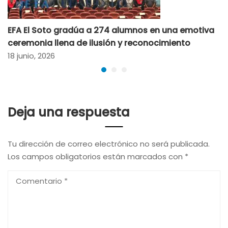
EFA El Soto gradúa a 274 alumnos en una emotiva
ceremonia llena de ilusión y reconocimiento
18 junio, 2026
Deja una respuesta
Tu dirección de correo electrónico no será publicada.
Los campos obligatorios están marcados con
*