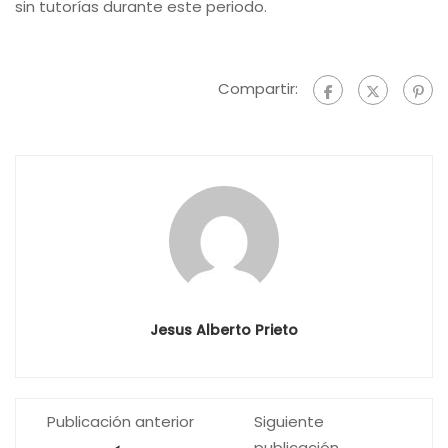
sin tutorías durante este periodo.
Compartir:
Jesus Alberto Prieto
Publicación anterior
Siguiente
publicación