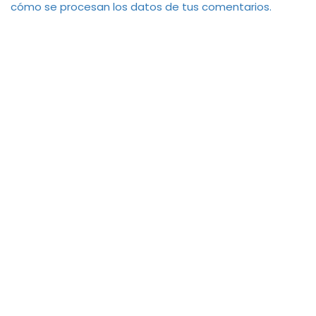
cómo se procesan los datos de tus comentarios.