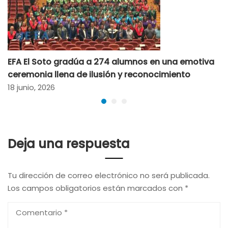
EFA El Soto gradúa a 274 alumnos en una emotiva
ceremonia llena de ilusión y reconocimiento
18 junio, 2026
Deja una respuesta
Tu dirección de correo electrónico no será publicada.
Los campos obligatorios están marcados con
*