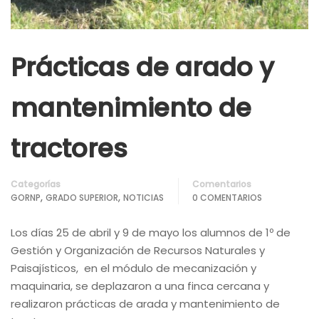
Prácticas de arado y
mantenimiento de
tractores
Categorías
Comentarios
,
,
GORNP
GRADO SUPERIOR
NOTICIAS
0 COMENTARIOS
Los días 25 de abril y 9 de mayo los alumnos de 1º de
Gestión y Organización de Recursos Naturales y
Paisajísticos, en el módulo de mecanización y
maquinaria, se deplazaron a una finca cercana y
realizaron prácticas de arada y mantenimiento de