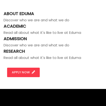
ABOUT EDUMA
Discover who we are and what we do
ACADEMIC
Read all about what it's like to live at Eduma
ADMISSION
Discover who we are and what we do
RESEARCH
Read all about what it's like to live at Eduma
APPLY NOW