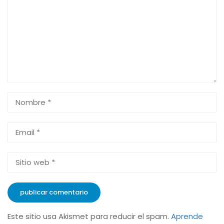
Este sitio usa Akismet para reducir el spam.
Aprende