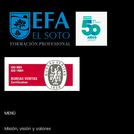
MENÚ
Misión, visión y valores