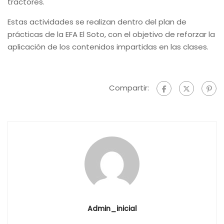
tractores.
Estas actividades se realizan dentro del plan de
prácticas de la EFA El Soto, con el objetivo de reforzar la
aplicación de los contenidos impartidas en las clases.
Compartir:
Admin_inicial