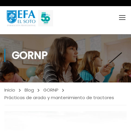
GORNP
Inicio
Blog
GORNP
Prácticas de arado y mantenimiento de tractores