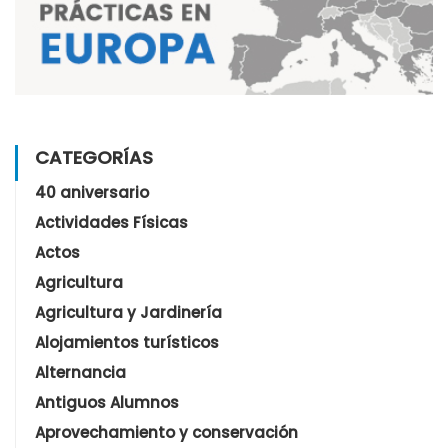
CATEGORÍAS
40 aniversario
Actividades Físicas
Actos
Agricultura
Agricultura y Jardinería
Alojamientos turísticos
Alternancia
Antiguos Alumnos
Aprovechamiento y conservación