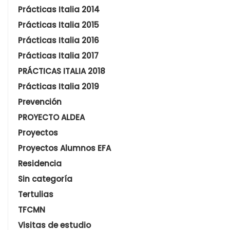
Prácticas Italia 2014
Prácticas Italia 2015
Prácticas Italia 2016
Prácticas Italia 2017
PRÁCTICAS ITALIA 2018
Prácticas Italia 2019
Prevención
PROYECTO ALDEA
Proyectos
Proyectos Alumnos EFA
Residencia
Sin categoría
Tertulias
TFCMN
Visitas de estudio