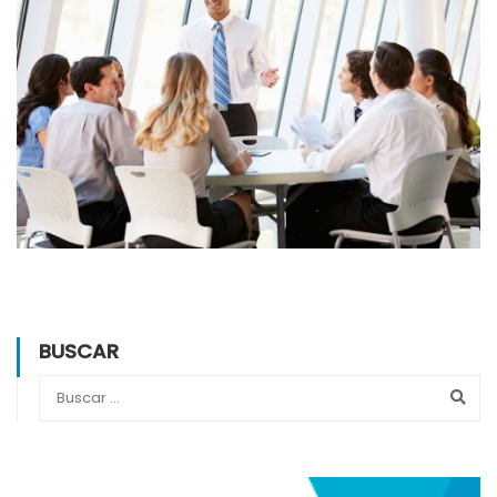
BUSCAR