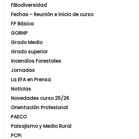
FBiodiversidad
Fechas – Reunión e inicio de curso
FP Básica
GORNP
Grado Medio
Grado superior
Incendios Forestales
Jornadas
La EFA en Prensa
Noticias
Novedades curso 25/26
Orientación Profesional
PAECO
Paisajismo y Medio Rural
PCPI