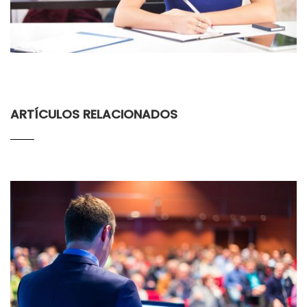
ARTÍCULOS RELACIONADOS