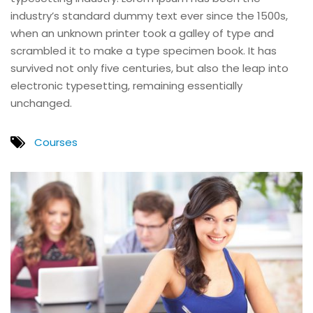
industry’s standard dummy text ever since the 1500s,
when an unknown printer took a galley of type and
scrambled it to make a type specimen book. It has
survived not only five centuries, but also the leap into
electronic typesetting, remaining essentially
unchanged.
Courses