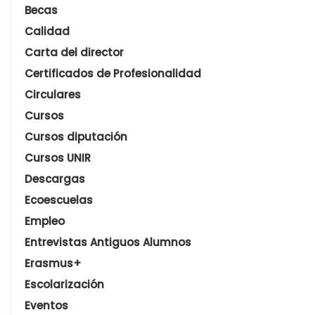
Becas
Calidad
Carta del director
Certificados de Profesionalidad
Circulares
Cursos
Cursos diputación
Cursos UNIR
Descargas
Ecoescuelas
Empleo
Entrevistas Antiguos Alumnos
Erasmus+
Escolarización
Eventos