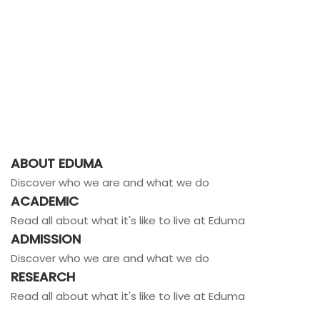
ABOUT EDUMA
Discover who we are and what we do
ACADEMIC
Read all about what it's like to live at Eduma
ADMISSION
Discover who we are and what we do
RESEARCH
Read all about what it's like to live at Eduma