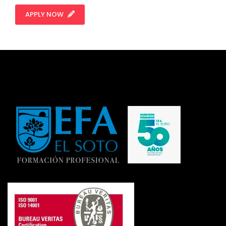
APPLY NOW