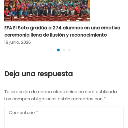
EFA El Soto gradúa a 274 alumnos en una emotiva
ceremonia llena de ilusión y reconocimiento
18 junio, 2026
Deja una respuesta
Tu dirección de correo electrónico no será publicada.
Los campos obligatorios están marcados con
*