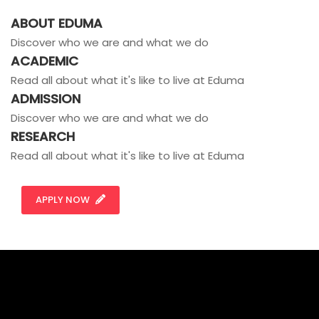
ABOUT EDUMA
Discover who we are and what we do
ACADEMIC
Read all about what it's like to live at Eduma
ADMISSION
Discover who we are and what we do
RESEARCH
Read all about what it's like to live at Eduma
APPLY NOW