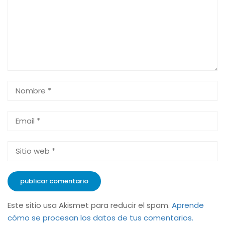
Este sitio usa Akismet para reducir el spam.
Aprende
cómo se procesan los datos de tus comentarios.