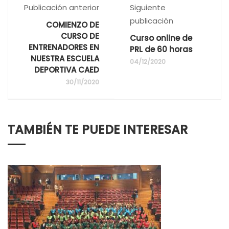
Publicación anterior
Siguiente
publicación
COMIENZO DE
CURSO DE
Curso online de
ENTRENADORES EN
PRL de 60 horas
NUESTRA ESCUELA
04/12/2020
DEPORTIVA CAED
30/11/2020
TAMBIÉN TE PUEDE INTERESAR