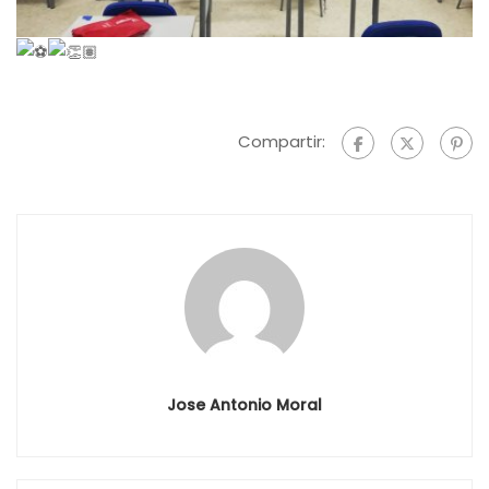
Compartir:
Jose Antonio Moral