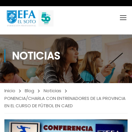
NOTICIAS
Inicio
Blog
Noticias
PONENCIA/CHARLA CON ENTRENADORES DE LA PROVINCIA
EN EL CURSO DE FÚTBOL EN CAED