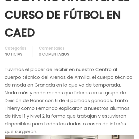
CURSO DE FÚTBOL EN
CAED
Categorías
Comentarios
NOTICIAS
0 COMENTARIOS
Tuvimos el placer de recibir en nuestro Centro al
cuerpo técnico del Arenas de Armilla, el cuerpo técnico
de moda en Granada en lo que va de temporada.
Nada más y nada menos que líderes en su grupo de
División de Honor con 6 de 6 partidos ganados. Tanto
Thierry como Fernando explicaron a nuestros alumnos
de Nivel 1 y Nivel 2 la forma que trabajan y estuvieron
disponibles para todas las dudas o cosas de interés
que surgieron.