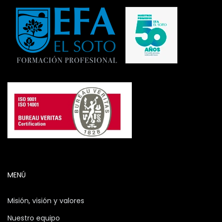
MENÚ
Misión, visión y valores
Nuestro equipo