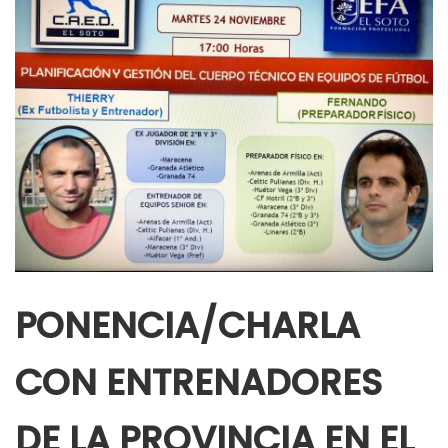
PONENCIA/CHARLA
CON ENTRENADORES
DE LA PROVINCIA EN EL