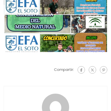
Compartir: