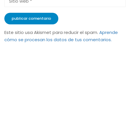
Este sitio usa Akismet para reducir el spam.
Aprende
cómo se procesan los datos de tus comentarios.