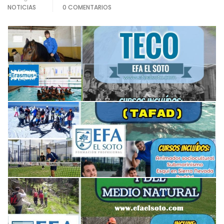
NOTICIAS
0 COMENTARIOS