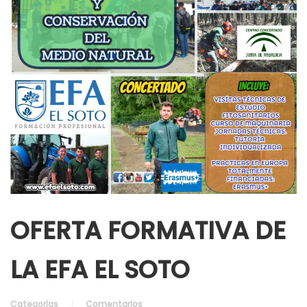
OFERTA FORMATIVA DE
LA EFA EL SOTO
Categorías
Comentarios