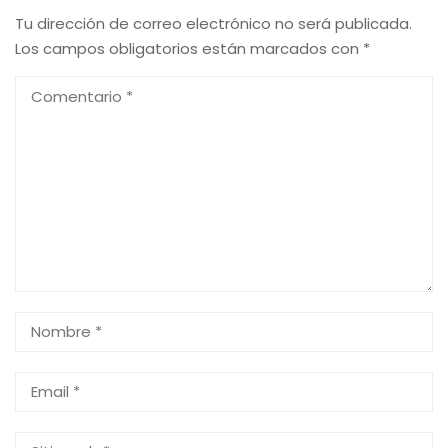
Tu dirección de correo electrónico no será publicada.
Los campos obligatorios están marcados con
*