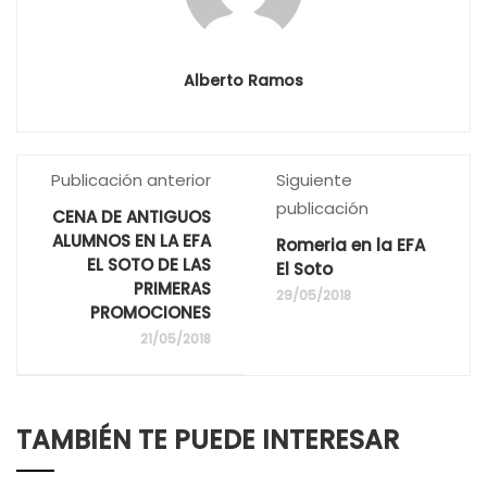
Alberto Ramos
Publicación anterior
Siguiente
publicación
CENA DE ANTIGUOS
ALUMNOS EN LA EFA
Romeria en la EFA
EL SOTO DE LAS
El Soto
PRIMERAS
29/05/2018
PROMOCIONES
21/05/2018
TAMBIÉN TE PUEDE INTERESAR