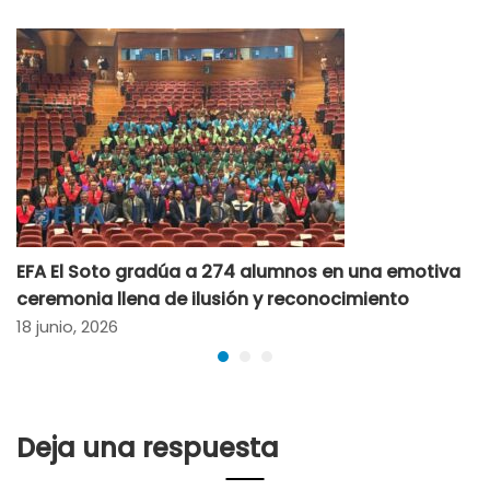
EFA El Soto gradúa a 274 alumnos en una emotiva
ceremonia llena de ilusión y reconocimiento
18 junio, 2026
Deja una respuesta