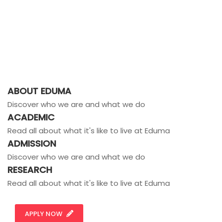
ABOUT EDUMA
Discover who we are and what we do
ACADEMIC
Read all about what it's like to live at Eduma
ADMISSION
Discover who we are and what we do
RESEARCH
Read all about what it's like to live at Eduma
APPLY NOW