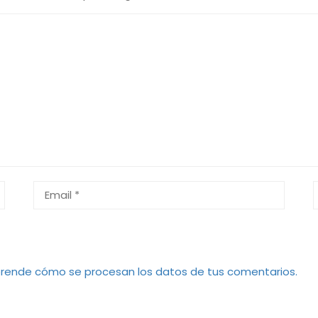
rende cómo se procesan los datos de tus comentarios.