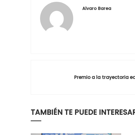
Alvaro Barea
Premio a la trayectoria ed
TAMBIÉN TE PUEDE INTERESA