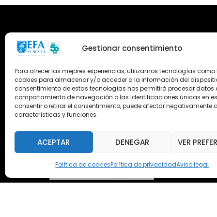
Gestionar consentimiento
Para ofrecer las mejores experiencias, utilizamos tecnologías como 
cookies para almacenar y/o acceder a la información del dispositiv
consentimiento de estas tecnologías nos permitirá procesar datos
comportamiento de navegación o las identificaciones únicas en este
consentir o retirar el consentimiento, puede afectar negativamente a
características y funciones.
ACEPTAR
DENEGAR
VER PREFE
Política de cookies
Política de privacidad
Aviso legal