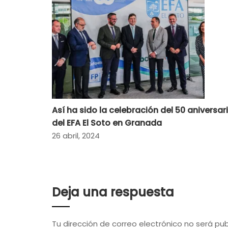
Así ha sido la celebración del 50 aniversar
del EFA El Soto en Granada
26 abril, 2024
Deja una respuesta
Tu dirección de correo electrónico no será pub