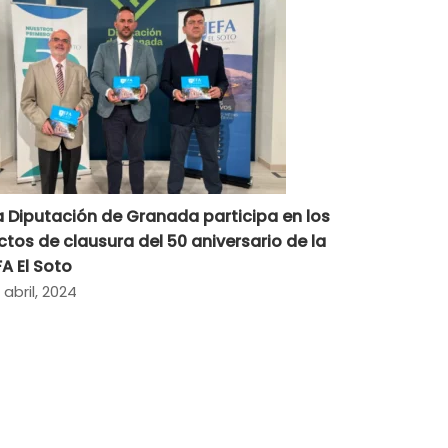
a Diputación de Granada participa en los
ctos de clausura del 50 aniversario de la
FA El Soto
 abril, 2024