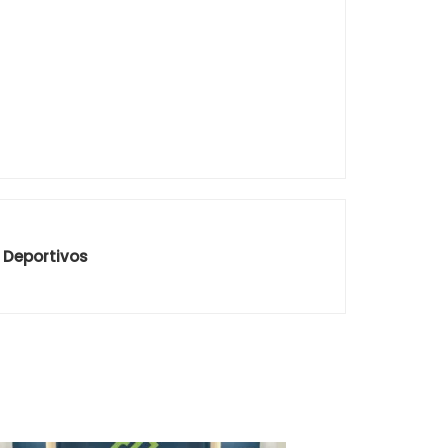
s Deportivos