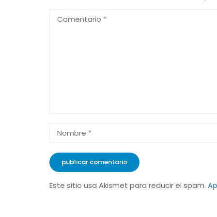
Este sitio usa Akismet para reducir el spam.
Ap