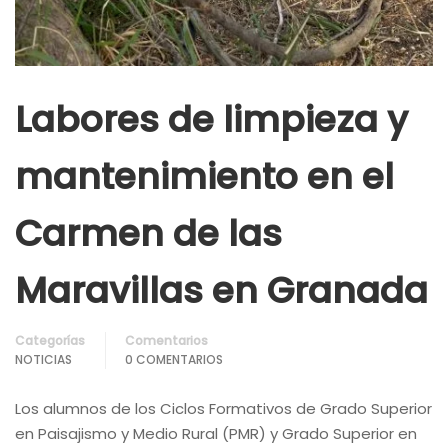
Labores de limpieza y
mantenimiento en el
Carmen de las
Maravillas en Granada
Categorías
Comentarios
NOTICIAS
0 COMENTARIOS
Los alumnos de los
Ciclos Formativos de Grado Superior
en Paisajismo y Medio Rural (PMR) y
Grado Superior en