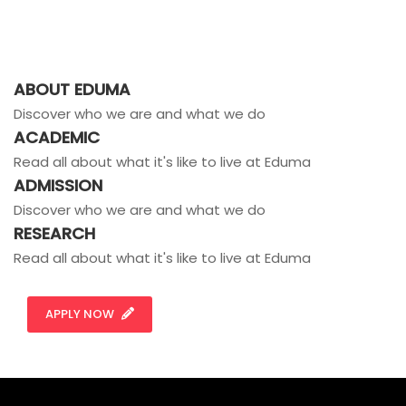
ABOUT EDUMA
Discover who we are and what we do
ACADEMIC
Read all about what it's like to live at Eduma
ADMISSION
Discover who we are and what we do
RESEARCH
Read all about what it's like to live at Eduma
APPLY NOW