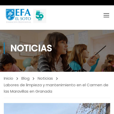
NOTICIAS
Inicio
Blog
Noticias
Labores de limpieza y mantenimiento en el Carmen de
las Maravillas en Granada