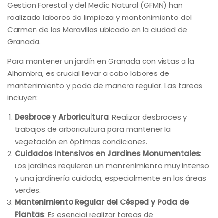
Gestion Forestal y del Medio Natural (GFMN) han
realizado labores de limpieza y mantenimiento del
Carmen de las Maravillas ubicado en la ciudad de
Granada.
Para mantener un jardín en Granada con vistas a la
Alhambra, es crucial llevar a cabo labores de
mantenimiento y poda de manera regular. Las tareas
incluyen:
Desbroce y Arboricultura
: Realizar desbroces y
trabajos de arboricultura para mantener la
vegetación en óptimas condiciones.
Cuidados Intensivos en Jardines Monumentales
:
Los jardines requieren un mantenimiento muy intenso
y una jardinería cuidada, especialmente en las áreas
verdes.
Mantenimiento Regular del Césped y Poda de
Plantas
: Es esencial realizar tareas de