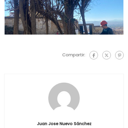
Compartir:
Juan Jose Nuevo Sánchez