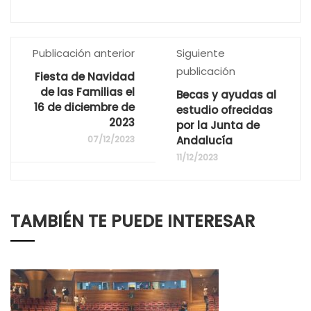
Publicación anterior
Siguiente
publicación
Fiesta de Navidad
de las Familias el
Becas y ayudas al
16 de diciembre de
estudio ofrecidas
2023
por la Junta de
07/12/2023
Andalucía
11/12/2023
TAMBIÉN TE PUEDE INTERESAR