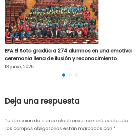
EFA El Soto gradúa a 274 alumnos en una emotiva
ceremonia llena de ilusión y reconocimiento
18 junio, 2026
Deja una respuesta
Tu dirección de correo electrónico no será publicada.
Los campos obligatorios están marcados con
*