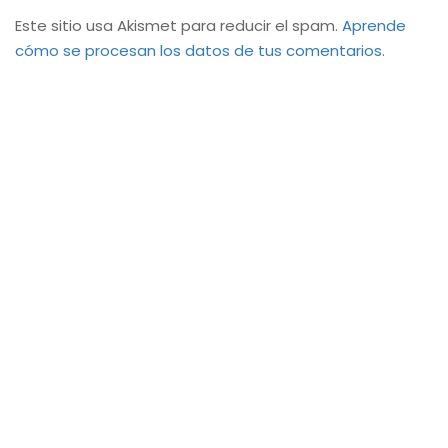
Este sitio usa Akismet para reducir el spam.
Aprende
cómo se procesan los datos de tus comentarios.