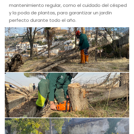
mantenimiento regular, como el cuidado del césped
y la poda de plantas, para garantizar un jardín
perfecto durante todo el año.