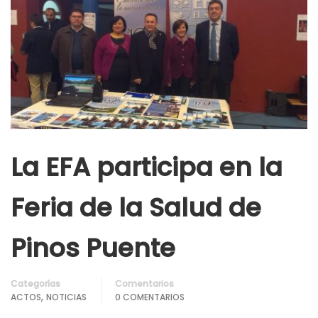
La EFA participa en la
Feria de la Salud de
Pinos Puente
Categorías
Comentarios
,
ACTOS
NOTICIAS
0 COMENTARIOS