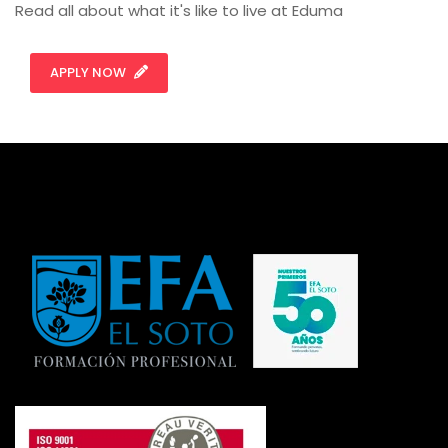
Read all about what it's like to live at Eduma
APPLY NOW