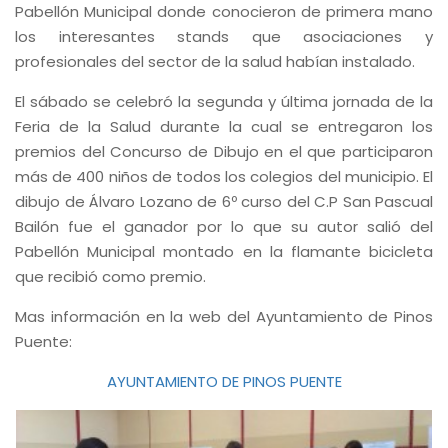
Pabellón Municipal donde conocieron de primera mano
los interesantes stands que asociaciones y
profesionales del sector de la salud habían instalado.
El sábado se celebró la segunda y última jornada de la
Feria de la Salud durante la cual se entregaron los
premios del Concurso de Dibujo en el que participaron
más de 400 niños de todos los colegios del municipio. El
dibujo de Álvaro Lozano de 6º curso del C.P San Pascual
Bailón fue el ganador por lo que su autor salió del
Pabellón Municipal montado en la flamante bicicleta
que recibió como premio.
Mas información en la web del Ayuntamiento de Pinos
Puente:
AYUNTAMIENTO DE PINOS PUENTE