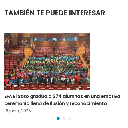
TAMBIÉN TE PUEDE INTERESAR
EFA El Soto gradúa a 274 alumnos en una emotiva
ceremonia llena de ilusión y reconocimiento
18 junio, 2026