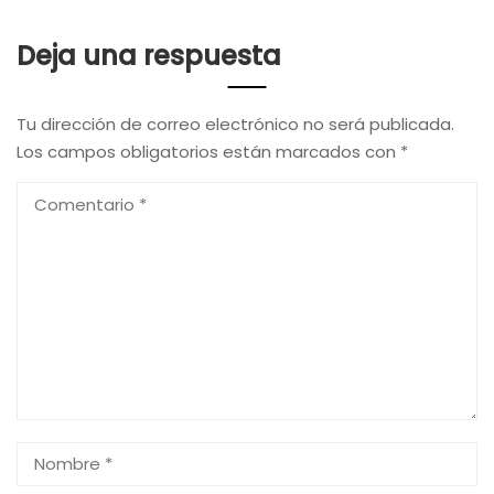
Deja una respuesta
Tu dirección de correo electrónico no será publicada.
Los campos obligatorios están marcados con
*