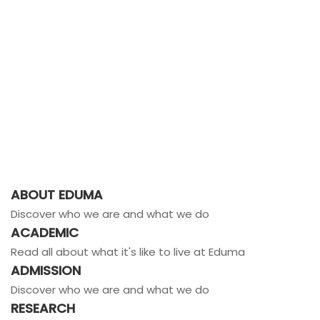
ABOUT EDUMA
Discover who we are and what we do
ACADEMIC
Read all about what it's like to live at Eduma
ADMISSION
Discover who we are and what we do
RESEARCH