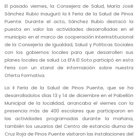
El pasado viernes, la Consejera de Salud, María José
Sánchez Rubio inauguró la II Feria de la Salud de Pinos
Puente. Durante el acto, Sánchez Rubio destacó la
puesta en valor las actividades desarrolladas en el
municipio en el marco de cooperación interinstitucional
de la Consejería de Igualdad, Salud y Políticas Sociales
con los gobiernos locales para que desarrollen sus
planes locales de salud. La EFA El Soto participó en esta
Feria con un stand de informaición sobre nuestra
Oferta Formativa.
La II Feria de la Salud de Pinos Puente, que se ha
desarrolladolos días 13 y 14 de diciembre en el Pabellón
Municipal de la localidad, arrancaba el viernes con la
presencia más de 400 escolares que participaron en
las actividades programadas durante la mañana,
también los usuarios del Centro de estancia diurna de
Cruz Roja de Pinos Puente visitaron las instalaciones del