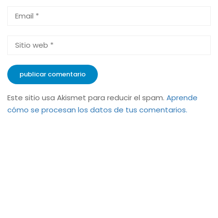
Este sitio usa Akismet para reducir el spam.
Aprende
cómo se procesan los datos de tus comentarios.