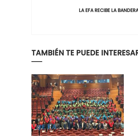
LA EFA RECIBE LA BANDER
TAMBIÉN TE PUEDE INTERESA