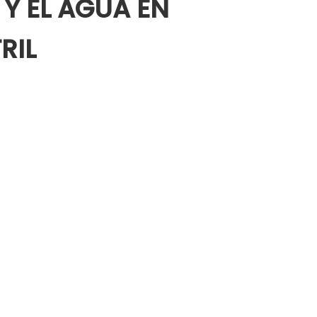
 Y EL AGUA EN
RIL