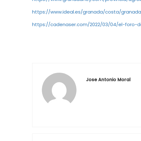
https://www.ideal.es/granada/costa/granada
https://cadenaser.com/2022/03/04/el-foro-
Jose Antonio Moral