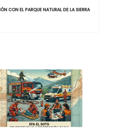
N CON EL PARQUE NATURAL DE LA SIERRA