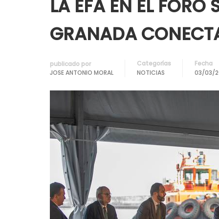
LA EFA EN EL FORO
GRANADA CONECTAD
Categorías
Fecha
publicado por
JOSE ANTONIO MORAL
NOTICIAS
03/03/2