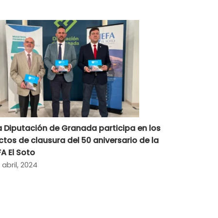
a Diputación de Granada participa en los
ctos de clausura del 50 aniversario de la
FA El Soto
 abril, 2024