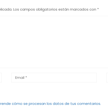
licada.
Los campos obligatorios están marcados con
*
rende cómo se procesan los datos de tus comentarios.