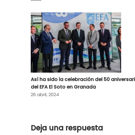
Así ha sido la celebración del 50 aniversar
del EFA El Soto en Granada
26 abril, 2024
Deja una respuesta