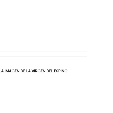
LA IMAGEN DE LA VIRGEN DEL ESPINO