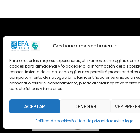
Gestionar consentimiento
Para ofrecer las mejores experiencias, utilizamos tecnologías como 
cookies para almacenar y/o acceder a la información del dispositiv
consentimiento de estas tecnologías nos permitirá procesar datos
comportamiento de navegación o las identificaciones únicas en este
consentir o retirar el consentimiento, puede afectar negativamente a
características y funciones.
ACEPTAR
DENEGAR
VER PREFE
Política de cookies
Política de privacidad
Aviso legal