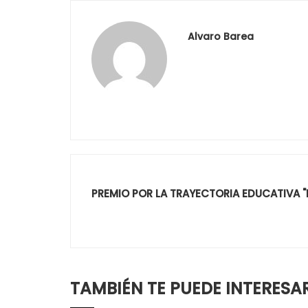
Alvaro Barea
PREMIO POR LA TRAYECTORIA EDUCATIVA 
TAMBIÉN TE PUEDE INTERESA