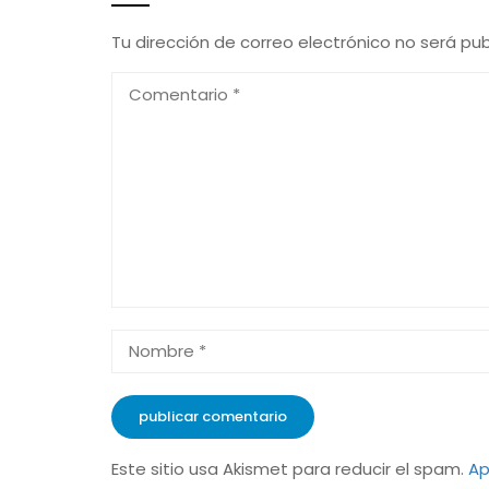
Tu dirección de correo electrónico no será pub
Este sitio usa Akismet para reducir el spam.
Ap