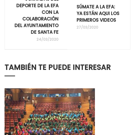
DEPORTE DE LA EFA
SÚMATE A LA EFA:
CON LA
YA ESTÁN AQUI LOS
COLABORACIÓN
PRIMEROS VIDEOS
DEL AYUNTAMIENTO
27/03/2020
DE SANTA FE
24/03/2020
TAMBIÉN TE PUEDE INTERESAR