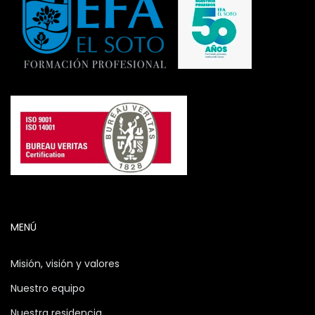
MENÚ
Misión, visión y valores
Nuestro equipo
Nuestra residencia