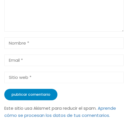
Este sitio usa Akismet para reducir el spam.
Aprende
cómo se procesan los datos de tus comentarios.