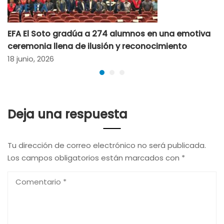
EFA El Soto gradúa a 274 alumnos en una emotiva
ceremonia llena de ilusión y reconocimiento
18 junio, 2026
Deja una respuesta
Tu dirección de correo electrónico no será publicada.
Los campos obligatorios están marcados con
*