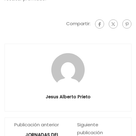
Compartir:
Jesus Alberto Prieto
Publicación anterior
Siguiente
publicación
JORNADAS DEL