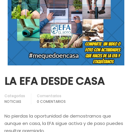
LA EFA DESDE CASA
Categorías
Comentarios
NOTICIAS
0 COMENTARIOS
No pierdas la oportunidad de demostrarnos que
aunque en casa, la EFA sigue activa y de paso puedes
resultar premiado.