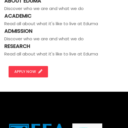
ABOUT EDUMA
Discover who we are and what we do
ACADEMIC
Read all about what it's like to live at Eduma
ADMISSION
Discover who we are and what we do
RESEARCH
Read all about what it's like to live at Eduma
APPLY NOW