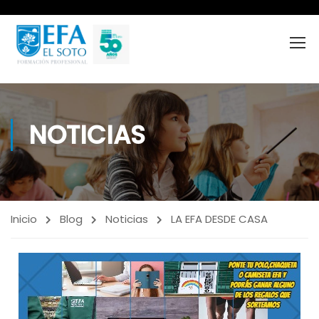
NOTICIAS
Inicio
Blog
Noticias
LA EFA DESDE CASA