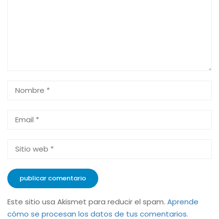
Este sitio usa Akismet para reducir el spam.
Aprende
cómo se procesan los datos de tus comentarios.