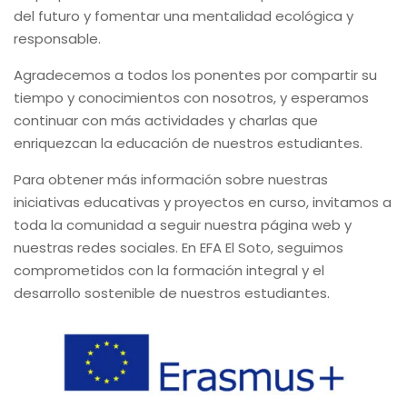
del futuro y fomentar una mentalidad ecológica y
responsable.
Agradecemos a todos los ponentes por compartir su
tiempo y conocimientos con nosotros, y esperamos
continuar con más actividades y charlas que
enriquezcan la educación de nuestros estudiantes.
Para obtener más información sobre nuestras
iniciativas educativas y proyectos en curso, invitamos a
toda la comunidad a seguir nuestra página web y
nuestras redes sociales. En EFA El Soto, seguimos
comprometidos con la formación integral y el
desarrollo sostenible de nuestros estudiantes.