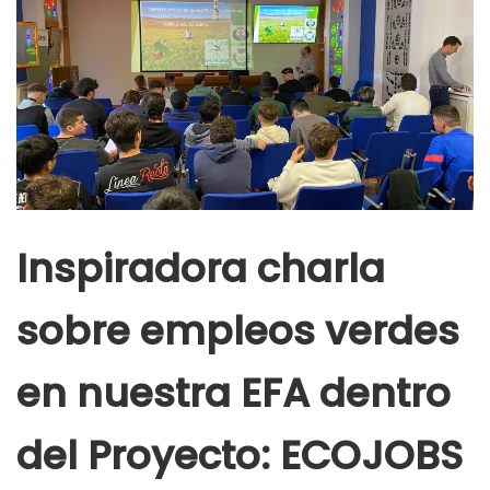
Inspiradora charla
sobre empleos verdes
en nuestra EFA dentro
del Proyecto: ECOJOBS