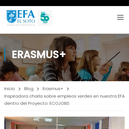
ERASMUS+
Inicio
Blog
Erasmus+
Inspiradora charla sobre empleos verdes en nuestra EFA
dentro del Proyecto: ECOJOBS