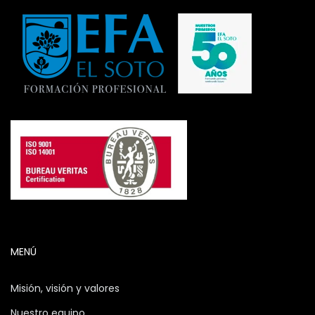
MENÚ
Misión, visión y valores
Nuestro equipo