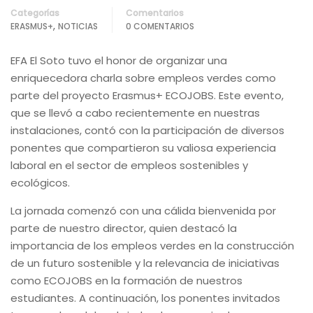
Categorías
Comentarios
,
ERASMUS+
NOTICIAS
0 COMENTARIOS
EFA El Soto tuvo el honor de organizar una
enriquecedora charla sobre empleos verdes como
parte del proyecto Erasmus+ ECOJOBS. Este evento,
que se llevó a cabo recientemente en nuestras
instalaciones, contó con la participación de diversos
ponentes que compartieron su valiosa experiencia
laboral en el sector de empleos sostenibles y
ecológicos.
La jornada comenzó con una cálida bienvenida por
parte de nuestro director, quien destacó la
importancia de los empleos verdes en la construcción
de un futuro sostenible y la relevancia de iniciativas
como ECOJOBS en la formación de nuestros
estudiantes. A continuación, los ponentes invitados