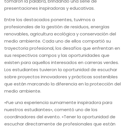
tomaron la palabra, brindando una serie de
presentaciones inspiradoras y educativas.
Entre los destacados ponentes, tuvimos a
profesionales de la gestión de residuos, energías
renovables, agricultura ecológica y conservación del
medio ambiente. Cada uno de ellos compartió su
trayectoria profesional, los desafíos que enfrentan en
sus respectivos campos y las oportunidades que
existen para aquellos interesados en carreras verdes.
Los estudiantes tuvieron la oportunidad de escuchar
sobre proyectos innovadores y prácticas sostenibles
que están marcando la diferencia en la protección del
medio ambiente.
«Fue una experiencia sumamente inspiradora para
nuestros estudiantes», comentó uno de los
coordinadores del evento. «Tener la oportunidad de
escuchar directamente de profesionales que están