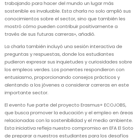
trabajando para hacer del mundo un lugar más
sostenible es invaluable. Esta charla no solo amplió sus
conocimientos sobre el sector, sino que también les
mostró cómo pueden contribuir positivamente a
través de sus futuras carreras», añadió.
La charla también incluyó una sesión interactiva de
preguntas y respuestas, donde los estudiantes
pudieron expresar sus inquietudes y curiosidades sobre
los empleos verdes. Los ponentes respondieron con
entusiasmo, proporcionando consejos prácticos y
alentando a los jóvenes a considerar carreras en este
importante sector.
El evento fue parte del proyecto Erasmus+ ECOJOBS,
que busca promover la educación y el empleo en áreas
relacionadas con la sostenibilidad y el medio ambiente.
Esta iniciativa refleja nuestro compromiso en EFA El Soto
de preparar a nuestros estudiantes para los desafíos