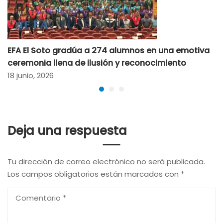
EFA El Soto gradúa a 274 alumnos en una emotiva
ceremonia llena de ilusión y reconocimiento
18 junio, 2026
Deja una respuesta
Tu dirección de correo electrónico no será publicada.
Los campos obligatorios están marcados con
*