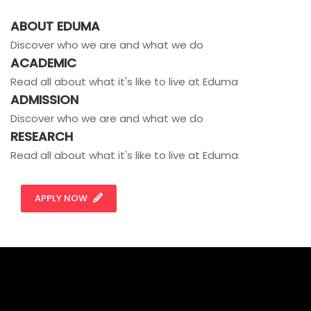
ABOUT EDUMA
Discover who we are and what we do
ACADEMIC
Read all about what it's like to live at Eduma
ADMISSION
Discover who we are and what we do
RESEARCH
Read all about what it's like to live at Eduma
APPLY NOW