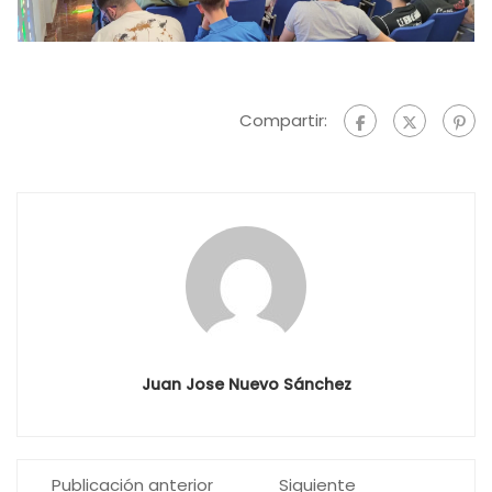
Compartir:
Juan Jose Nuevo Sánchez
Publicación anterior
Siguiente