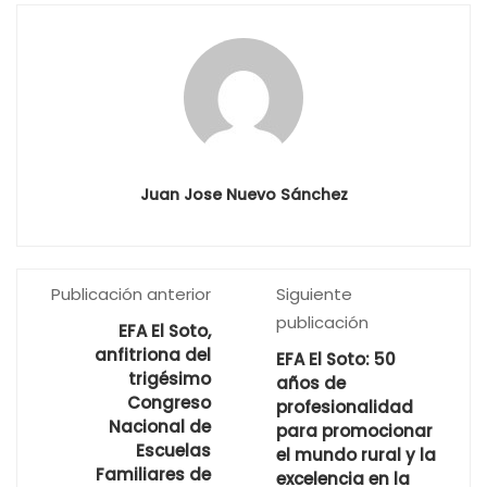
Juan Jose Nuevo Sánchez
Publicación anterior
Siguiente
publicación
EFA El Soto,
anfitriona del
EFA El Soto: 50
trigésimo
años de
Congreso
profesionalidad
Nacional de
para promocionar
Escuelas
el mundo rural y la
Familiares de
excelencia en la