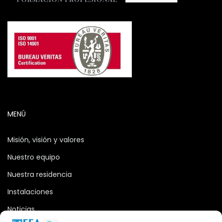
MENÚ
Misión, visión y valores
Nuestro equipo
Nuestra residencia
Instalaciones
Noticias