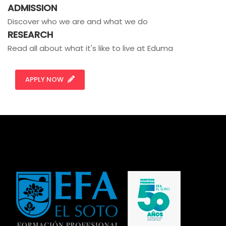
ADMISSION
Discover who we are and what we do
RESEARCH
Read all about what it's like to live at Eduma
APPLY NOW