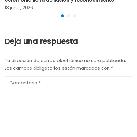
18 junio, 2026
Deja una respuesta
Tu dirección de correo electrónico no será publicada.
Los campos obligatorios están marcados con
*