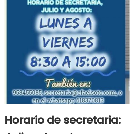
Horario de secretaria: