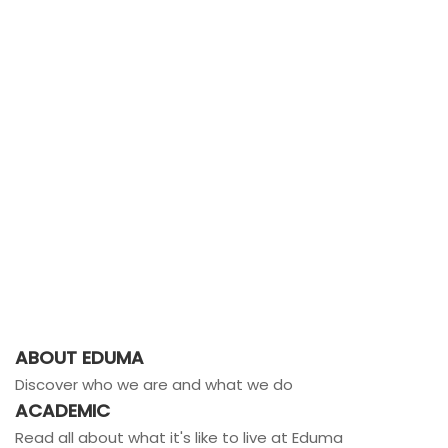
ABOUT EDUMA
Discover who we are and what we do
ACADEMIC
Read all about what it's like to live at Eduma