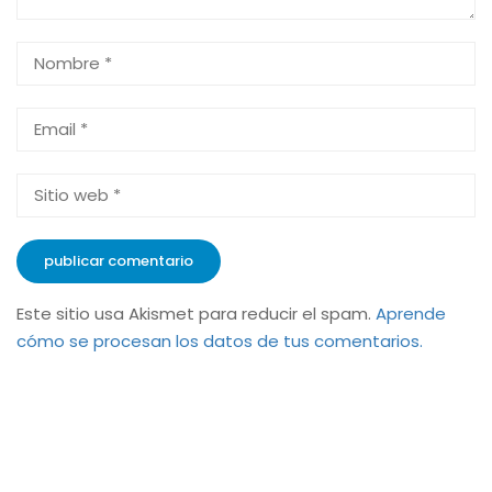
Este sitio usa Akismet para reducir el spam.
Aprende
cómo se procesan los datos de tus comentarios.